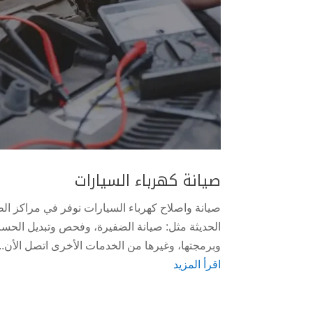
صيانة كهرباء السيارات
صيانة واصلاح كهرباء السيارات نوفر في مراكز ال
الحديثة مثل: صيانة الضفيرة، وفحص وتبديل الحساسات
وبرمجتها، وغيرها من الخدمات الأخرى اتصل الأن...
اقرأ المزيد