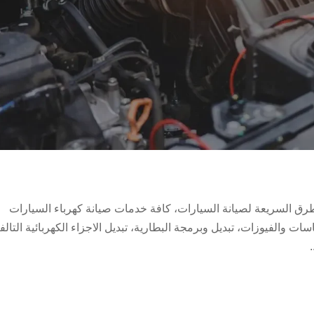
طرق السريعة لصيانة السيارات، كافة خدمات صيانة كهرباء السيارات
 والفيوزات، تبديل وبرمجة البطارية، تبديل الاجزاء الكهربائية التالف