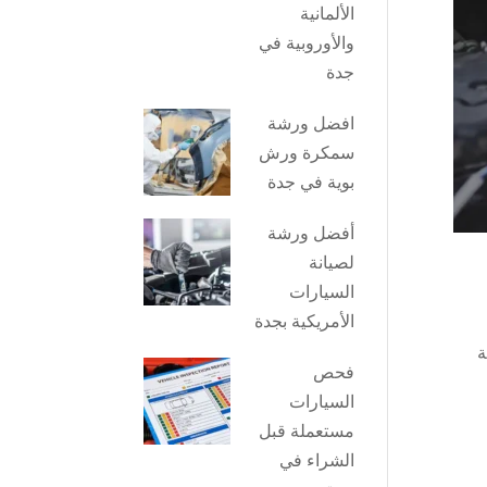
الألمانية
والأوروبية في
جدة
افضل ورشة
سمكرة ورش
بوية في جدة
أفضل ورشة
لصيانة
السيارات
الأمريكية بجدة
ة
فحص
السيارات
مستعملة قبل
الشراء في