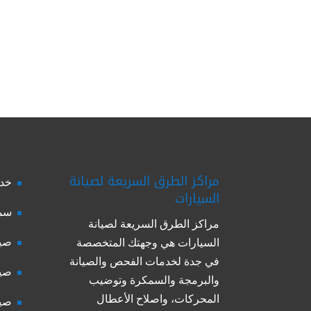
مراكز الطرق السريعة لصيانة
خدم
السيارات
سمك
مراكز الطرق السريعة لصيانة
صيا
السيارات هي وجهتك المتخصصة
في جدة لخدمات الفحص والصيانة
صيا
والبرمجة والسمكرة وتوضيب
المحركات، واصلاح الأعطال
صيا