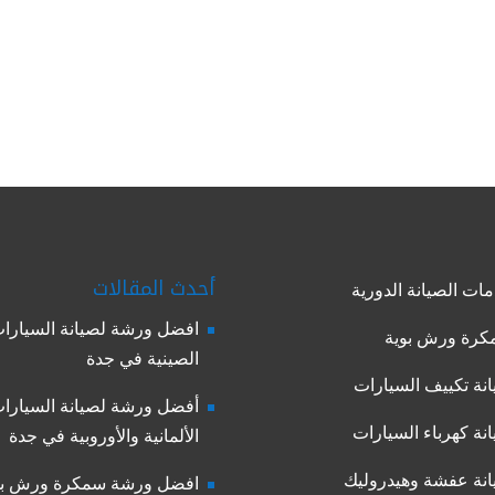
أحدث المقالات
ات الصيانة الدورية
افضل ورشة لصيانة السيارا
رة ورش بوية
الصينية في جدة
نة تكييف السيارات
أفضل ورشة لصيانة السيارا
نة كهرباء السيارات
الألمانية والأوروبية في جدة
نة عفشة وهيدروليك
افضل ورشة سمكرة ورش بو