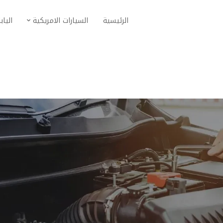
الرئيسية
السيارات الامريكية
الياب