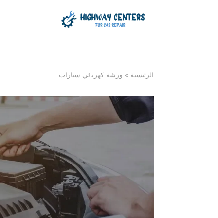
الرئيسية
»
ورشة كهربائي سيارات