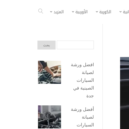
انية
الكورية
الأوربية
المزيد
افضل ورشة
لصيانة
السيارات
الصينية في
جدة
أفضل ورشة
لصيانة
السيارات