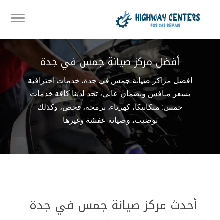
أفضل مركز صيانة جمس في جدة
افضل مراكز صيانة جمس في جدة، خدمات احترافية
بسعر منافس وبضمان عالي، تجد لدينا كافة خدمات
جمس: ميكانيكا، كهرباء، برمجة، فحص، وكذلك
توضيب، وصيانة عفشة وغيرها
أحدث مركز صيانة جمس في جدة