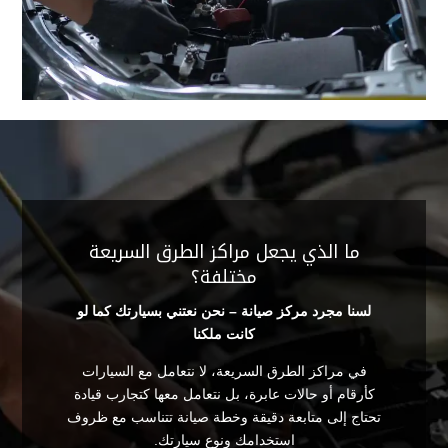
ما الذي يجعل مراكز الطرق السريعة
مختلفة؟
لسنا مجرد مركز صيانة – نحن نعتني بسيارتك كما لو
كانت ملكنا
في مراكز الطرق السريعة، لا نتعامل مع السيارات
كأرقام أو حالات عابرة، بل نتعامل معها كتجارب قيادة
تحتاج إلى متابعة دقيقة وخطة صيانة تتناسب مع ظروف
استخدامك ونوع سيارتك.