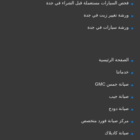
فحص السيارات مستعملة قبل الشراء في جدة
ورشة تغيير زيت في جدة
ورشة سيارات في جدة
الصفحة الرئيسية
خدماتنا
صيانة جمس GMC
صيانة جيب
صيانة دودج
مركز صيانة فورد متخصص
صيانة كاديلاك