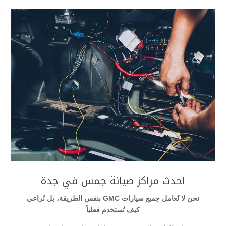
احدث مراكز صيانة جمس في جدة
نحن لا نُعامل جميع سيارات GMC بنفس الطريقة، بل نُراعي
كيف تُستخدم فعلياً