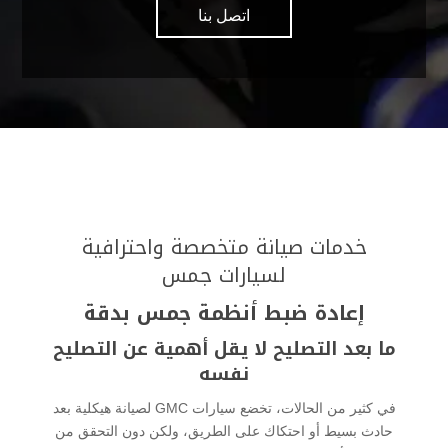
اتصل بنا
خدمات صيانة متخصصة واحترافية
لسيارات جمس
إعادة ضبط أنظمة جمس بدقة
ما بعد التصليح لا يقل أهمية عن التصليح
نفسه
في كثير من الحالات، تخضع سيارات GMC لصيانة هيكلية بعد
حادث بسيط أو احتكاك على الطريق، ولكن دون التحقق من