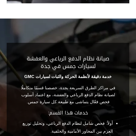
صيانة نظام الدفع الرباعي والعفشة
لسيارات جمس في جدة
خدمة دقيقة لأنظمة الحركة والثبات لسيارات GMC
في مراكز الطرق السريعة بجدة، خصصنا قسمًا متكاملًا
لصيانة نظام الدفع الرباعي والعفشة، مع اعتماد أسلوب
فحص فعّال يتماشى مع طبيعة كل سيارة جمس.
خدمات هذا القسم:
أولاً: فحص شامل لنظام الدفع الرباعي، وتحليل توزيع
العزم بين المحاور الأمامية والخلفية.