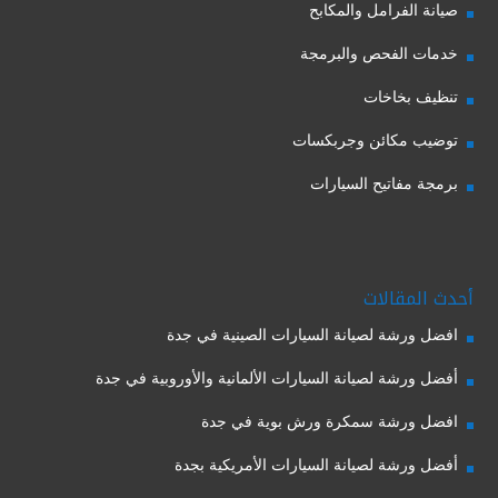
صيانة الفرامل والمكابح
خدمات الفحص والبرمجة
تنظيف بخاخات
توضيب مكائن وجربكسات
برمجة مفاتيح السيارات
أحدث المقالات
افضل ورشة لصيانة السيارات الصينية في جدة
أفضل ورشة لصيانة السيارات الألمانية والأوروبية في جدة
افضل ورشة سمكرة ورش بوية في جدة
أفضل ورشة لصيانة السيارات الأمريكية بجدة