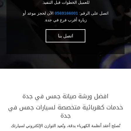
للعميل الخطوات قبل التنفيذ.
اتصل على الرقم:
0569166001
الآن لحجز موعد أو
زيارة أقرب فرع في جدة.
اتصل بنا
افضل ورشة صيانة جمس في جدة
خدمات كهربائية متخصصة لسيارات جمس في
جدة
نُصلح أعقد أنظمة الكهرباء بدقة، ونُعيد التوازن الإلكتروني لسيارتك