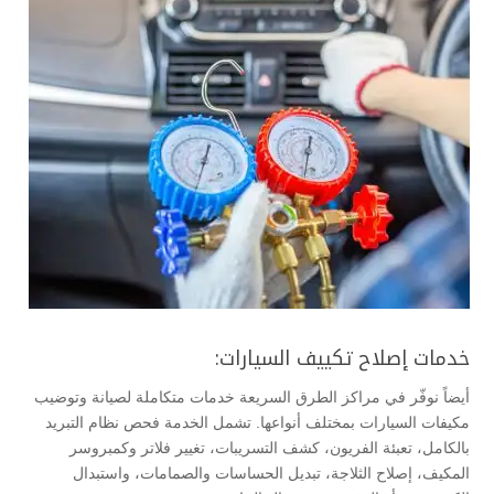
خدمات إصلاح تكييف السيارات:
أيضاً نوفّر في مراكز الطرق السريعة خدمات متكاملة لصيانة وتوضيب
مكيفات السيارات بمختلف أنواعها. تشمل الخدمة فحص نظام التبريد
بالكامل، تعبئة الفريون، كشف التسريبات، تغيير فلاتر وكمبروسر
المكيف، إصلاح الثلاجة، تبديل الحساسات والصمامات، واستبدال