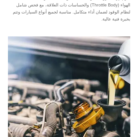
الهواء (Throttle Body) والحساسات ذات العلاقة، مع فحص شامل
لنظام الوقود لضمان أداء متكامل. مناسبة لجميع أنواع السيارات وتتم
بخبرة فنية عالية.