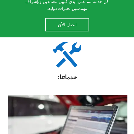
كل خدمة تتم على أيدي فنيين معتمدين وبإشراف
مهندسين بخبرات دولية.
اتصل الأن

خدماتنا: