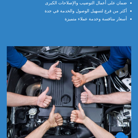
ضمان على أعمال التوضيب والإصلاحات الكبرى
أكثر من فرع لتسهيل الوصول والخدمة في جدة
أسعار منافسة وخدمة عملاء متميزة