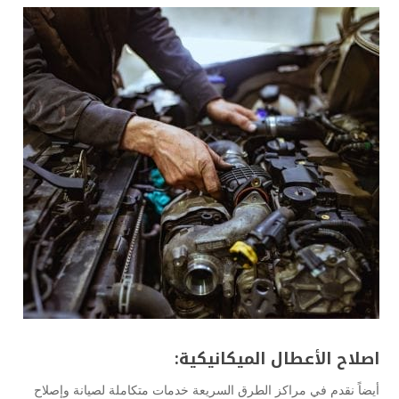
اصلاح الأعطال الميكانيكية:
أيضاً نقدم في مراكز الطرق السريعة خدمات متكاملة لصيانة وإصلاح