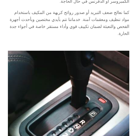
الكمبروسر أو الدفرنس في حال الحاجة.
كما نعالج ضعف التبريد أو صدور روائح كريهة من المكيف باستخدام
مواد تنظيف ومعقمات آمنة. خدماتنا تتم بأيدي مختصين وبأحدث أجهزة
الفحص والتعبئة لضمان تكييف قوي وأداء مستقر خاصة في أجواء جدة
الحارة.