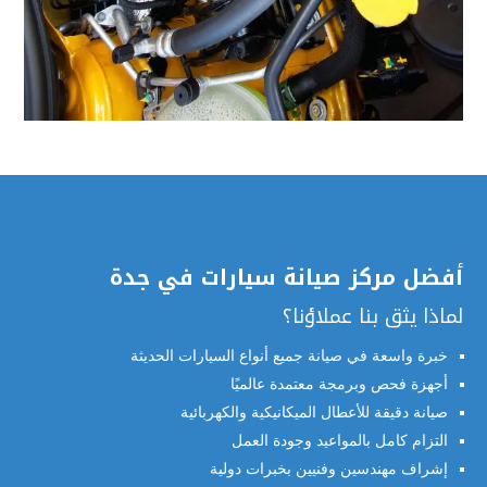
أفضل مركز صيانة سيارات في جدة
لماذا يثق بنا عملاؤنا؟
خبرة واسعة في صيانة جميع أنواع السيارات الحديثة
أجهزة فحص وبرمجة معتمدة عالميًا
صيانة دقيقة للأعطال الميكانيكية والكهربائية
التزام كامل بالمواعيد وجودة العمل
إشراف مهندسين وفنيين بخبرات دولية