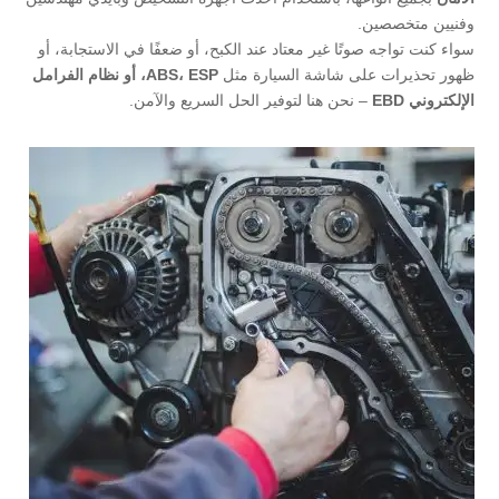
وفنيين متخصصين.
سواء كنت تواجه صوتًا غير معتاد عند الكبح، أو ضعفًا في الاستجابة، أو
ظهور تحذيرات على شاشة السيارة مثل
ABS، ESP، أو نظام الفرامل
الإلكتروني EBD
– نحن هنا لتوفير الحل السريع والآمن.