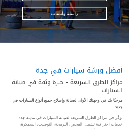
راسلنا واتساب
أفضل ورشة سيارات في جدة
مراكز الطرق السريعة – خبرة وثقة في صيانة
السيارات
مرحبًا بك في وجهتك الأولى لصيانة وإصلاح جميع أنواع السيارات في
جدة:
نوفّر في مراكز الطرق السريعة لصيانة السيارات في مدينة جدة
خدمات احترافية تشمل: الفحص، البرمجة، التوضيب، السمكرة،