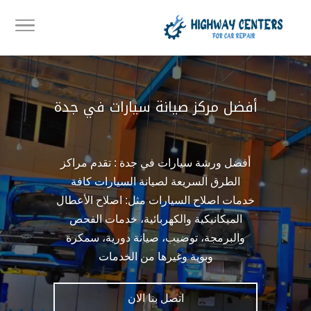
أفضل مركز صيانة سيارات في جدة
أفضل ورشة سيارات في جدة : تقدم مراكز
الطرق السريعة لصيانة السيارات كافة
خدمات اصلاح السيارات مثل: اصلاح الأعطال
الميكانيكية والكهربائية، خدمات الفحص
والبرمجة، توضيب، صيانة دورية، سمكرة
وبوية وغيرها من الخدمات
اتصل بنا الان