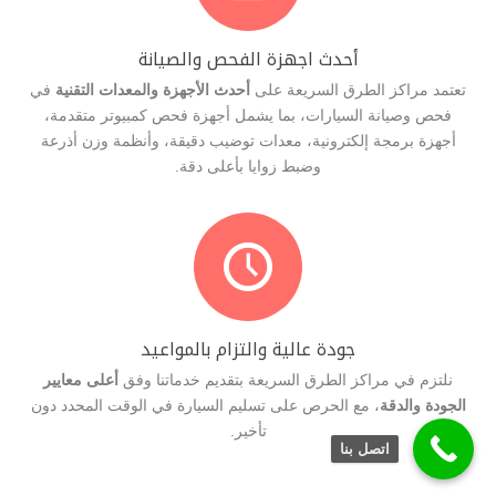
أحدث اجهزة الفحص والصيانة
تعتمد مراكز الطرق السريعة على
أحدث الأجهزة والمعدات التقنية
في
فحص وصيانة السيارات، بما يشمل أجهزة فحص كمبيوتر متقدمة،
أجهزة برمجة إلكترونية، معدات توضيب دقيقة، وأنظمة وزن أذرعة
وضبط زوايا بأعلى دقة.

جودة عالية والتزام بالمواعيد
نلتزم في مراكز الطرق السريعة بتقديم خدماتنا وفق
أعلى معايير
الجودة والدقة
، مع الحرص على تسليم السيارة في الوقت المحدد دون
تأخير.
اتصل بنا