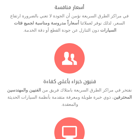
أسعار منافسة
في مراكز الطرق السريعة نؤمن أن الجودة لا تعني بالضرورة ارتفاع
السعر، لذلك نوفر لعملائنا
أسعاراً مدروسة ومناسبة لجميع فئات
السيارات
دون التنازل عن جودة القطع أو دقة الخدمة.

فنيون خبراء بأعلى كفاءة
نفتخر في مراكز الطرق السريعة بامتلاك فريق من
الفنيين والمهندسين
المحترفين
، ذوي خبرة طويلة ومعرفة متقدمة بأنظمة السيارات الحديثة
والمعقدة.
