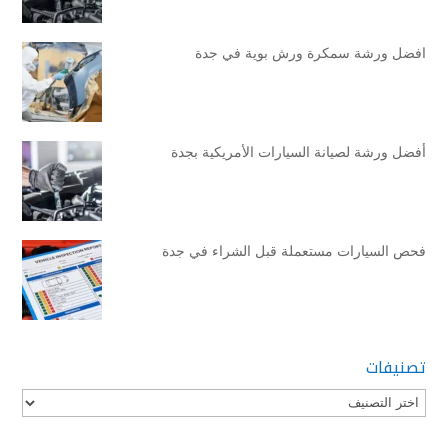
افضل ورشة سمكرة ورش بوية في جدة
أفضل ورشة لصيانة السيارات الأمريكية بجدة
فحص السيارات مستعملة قبل الشراء في جدة
تصنيفات
تصنيفات