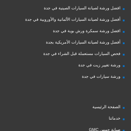
افضل ورشة لصيانة السيارات الصينية في جدة
أفضل ورشة لصيانة السيارات الألمانية والأوروبية في جدة
افضل ورشة سمكرة ورش بوية في جدة
أفضل ورشة لصيانة السيارات الأمريكية بجدة
فحص السيارات مستعملة قبل الشراء في جدة
ورشة تغيير زيت في جدة
ورشة سيارات في جدة
الصفحة الرئيسية
خدماتنا
صيانة جمس GMC