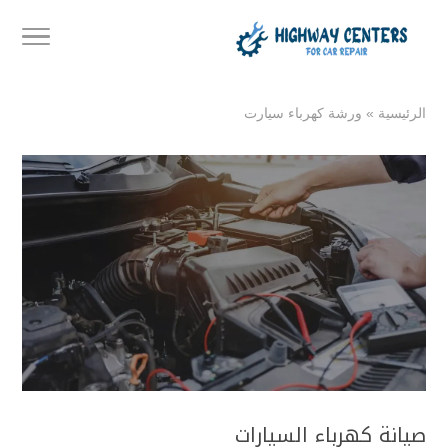
الرئيسية
»
ورشة كهرباء سيارت
صيانة كهرباء السيارات