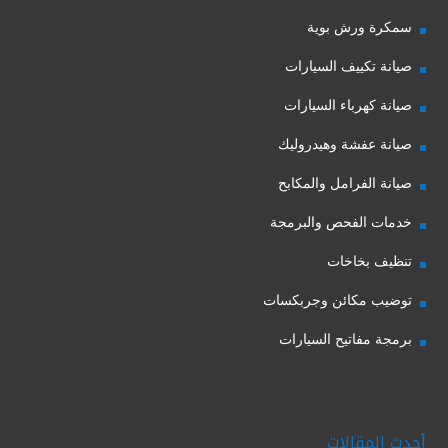
سمكرة ورش بوية
صيانة تكييف السيارات
صيانة كهرباء السيارات
صيانة عفشة وهيدروليك
صيانة الفرامل والمكابح
خدمات الفحص والبرمجة
تنظيف بخاخات
توضيب مكائن وجربكسات
برمجة مفاتيح السيارات
أحدث المقالات