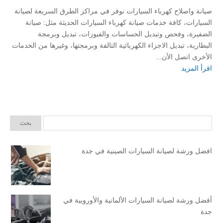
صيانة واصلاح كهرباء السيارات نوفر في مراكز الطرق السريعة لصيانة
السيارات، كافة خدمات صيانة كهرباء السيارات الحديثة مثل: صيانة
الضفيرة، وفحص وتبديل الحساسات والفيوزات، تبديل وبرمجة
البطارية، تبديل الاجزاء الكهربائية التالفة وبرمجتها، وغيرها من الخدمات
الأخرى اتصل الأن...
اقرأ المزيد
افضل ورشة لصيانة السيارات الصينية في جدة
أفضل ورشة لصيانة السيارات الألمانية والأوروبية في
جدة