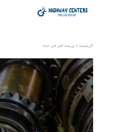
الرئيسية
»
ورشة قير في حدة