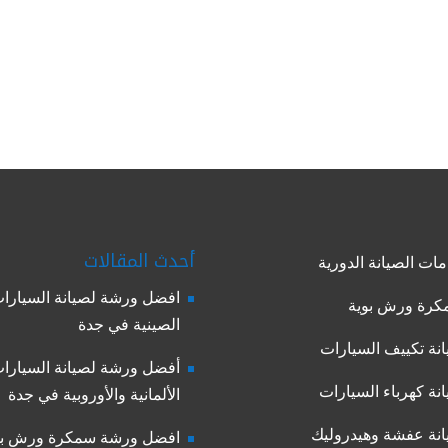
أحدث المقالات
ات الصيانة الدورية
افضل ورشة لصيانة السيارا
رة ورش بوية
الصينية في جدة
نة تكييف السيارات
أفضل ورشة لصيانة السيارا
نة كهرباء السيارات
الألمانية والأوروبية في جدة
نة عفشة وهيدروليك
افضل ورشة سمكرة ورش بو