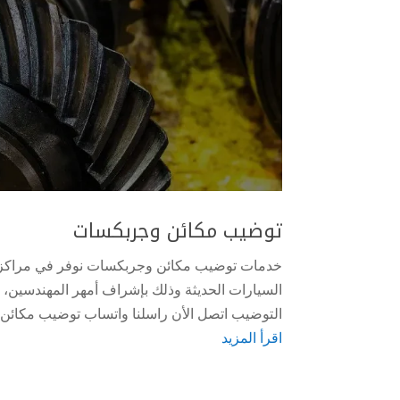
توضيب مكائن وجربكسات
خدمات توضيب مكائن وجربكسات نوفر في مراكز 
السيارات الحديثة وذلك بإشراف أمهر المهندسين، 
التوضيب اتصل الأن راسلنا واتساب توضيب مكائن
اقرأ المزيد