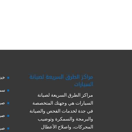
مراكز الطرق السريعة لصيانة
خدم
السيارات
سمك
مراكز الطرق السريعة لصيانة
صيا
السيارات هي وجهتك المتخصصة
في جدة لخدمات الفحص والصيانة
صيا
والبرمجة والسمكرة وتوضيب
المحركات، واصلاح الأعطال
صيا