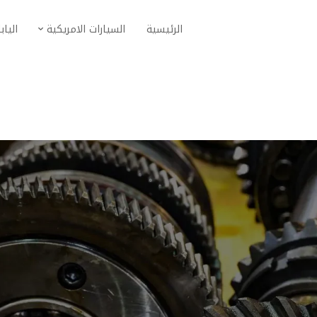
الرئيسية
السيارات الامريكية
الياب