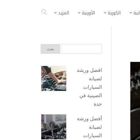
انية
الكورية
الأوربية
المزيد
افضل ورشة
لصيانة
السيارات
الصينية في
جدة
أفضل ورشة
لصيانة
السيارات