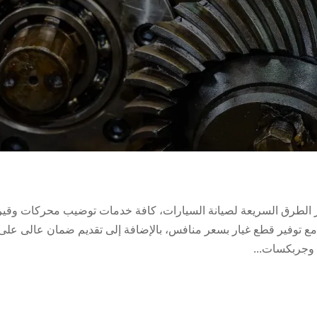
الطرق السريعة لصيانة السيارات، كافة خدمات توضيب محركات وقي
مع توفير قطع غيار بسعر منافس، بالإضافة إلى تقديم ضمان عالى على
 وجربكسات...