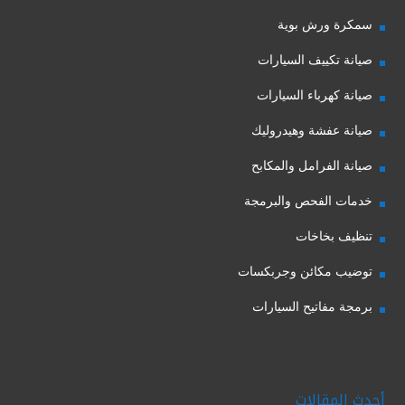
سمكرة ورش بوية
صيانة تكييف السيارات
صيانة كهرباء السيارات
صيانة عفشة وهيدروليك
صيانة الفرامل والمكابح
خدمات الفحص والبرمجة
تنظيف بخاخات
توضيب مكائن وجربكسات
برمجة مفاتيح السيارات
أحدث المقالات