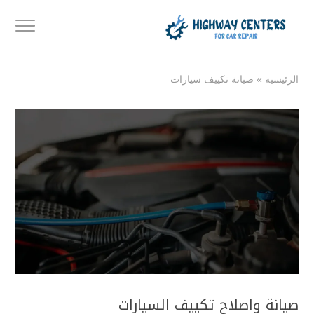
الرئيسية
»
صيانة تكييف سيارات
صيانة واصلاح تكييف السيارات