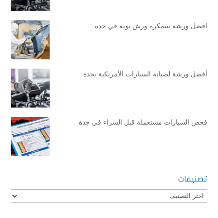
افضل ورشة سمكرة ورش بوية في جدة
أفضل ورشة لصيانة السيارات الأمريكية بجدة
فحص السيارات مستعملة قبل الشراء في جدة
تصنيفات
تصنيفات