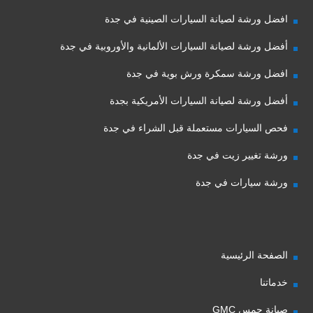
افضل ورشة لصيانة السيارات الصينية في جدة
أفضل ورشة لصيانة السيارات الألمانية والأوروبية في جدة
افضل ورشة سمكرة ورش بوية في جدة
أفضل ورشة لصيانة السيارات الأمريكية بجدة
فحص السيارات مستعملة قبل الشراء في جدة
ورشة تغيير زيت في جدة
ورشة سيارات في جدة
الصفحة الرئيسية
خدماتنا
صيانة جمس GMC