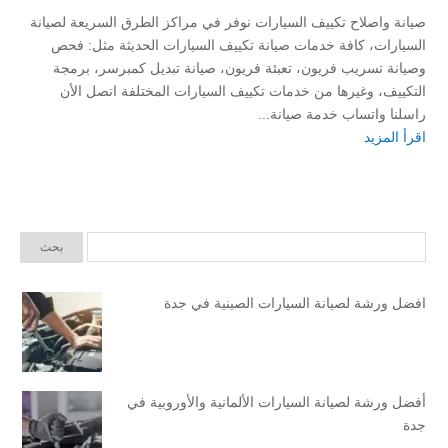
صيانة واصلاح تكييف السيارات نوفر في مراكز الطرق السريعة لصيانة
السيارات، كافة خدمات صيانة تكييف السيارات الحديثة مثل: فحص
وصيانة تسريب فريون، تعبئة فريون، صيانة تبديل كمبرسر، برمجة
التكييف، وغيرها من خدمات تكييف السيارات المختلفة اتصل الأن
راسلنا واتساب خدمة صيانة...
اقرأ المزيد
افضل ورشة لصيانة السيارات الصينية في جدة
أفضل ورشة لصيانة السيارات الألمانية والأوروبية في
جدة