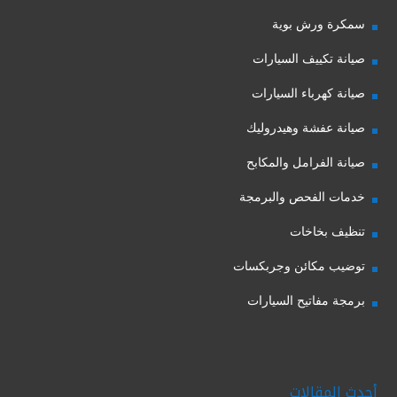
سمكرة ورش بوية
صيانة تكييف السيارات
صيانة كهرباء السيارات
صيانة عفشة وهيدروليك
صيانة الفرامل والمكابح
خدمات الفحص والبرمجة
تنظيف بخاخات
توضيب مكائن وجربكسات
برمجة مفاتيح السيارات
أحدث المقالات