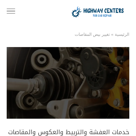
الرئيسية
»
تغيير بيض المقاصات
خدمات العفشة والتربيط والعكوس والمقاصات