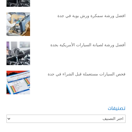
افضل ورشة سمكرة ورش بوية في جدة
أفضل ورشة لصيانة السيارات الأمريكية بجدة
فحص السيارات مستعملة قبل الشراء في جدة
تصنيفات
تصنيفات