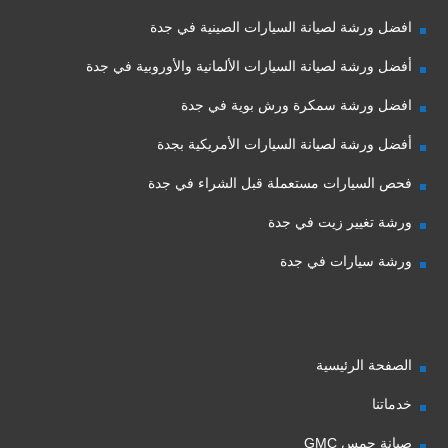
افضل ورشة لصيانة السيارات الصينية في جدة
أفضل ورشة لصيانة السيارات الألمانية والأوروبية في جدة
افضل ورشة سمكرة ورش بوية في جدة
أفضل ورشة لصيانة السيارات الأمريكية بجدة
فحص السيارات مستعملة قبل الشراء في جدة
ورشة تغيير زيت في جدة
ورشة سيارات في جدة
الصفحة الرئيسية
خدماتنا
صيانة جمس GMC