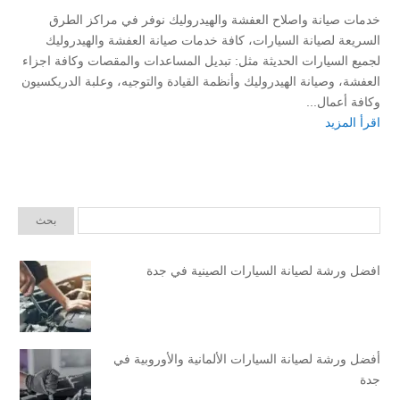
خدمات صيانة واصلاح العفشة والهيدروليك نوفر في مراكز الطرق
السريعة لصيانة السيارات، كافة خدمات صيانة العفشة والهيدروليك
لجميع السيارات الحديثة مثل: تبديل المساعدات والمقصات وكافة اجزاء
العفشة، وصيانة الهيدروليك وأنظمة القيادة والتوجيه، وعلبة الدريكسيون
وكافة أعمال...
اقرأ المزيد
افضل ورشة لصيانة السيارات الصينية في جدة
أفضل ورشة لصيانة السيارات الألمانية والأوروبية في
جدة