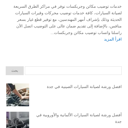
خدمات توضيب مكائن وجربكسات نوفر في مراكز الطرق السريعة
لصيانة السيارات، كافة خدمات توضيب محركات وقيرات السيارات
الحديثة وذلك بإشراف أمهر المهندسين، مع توفير قطع غيار بسعر
منافس، بالإضافة إلى تقديم ضمان عالى على التوضيب اتصل الأن
راسلنا واتساب توضيب مكائن وجربكسات...
اقرأ المزيد
افضل ورشة لصيانة السيارات الصينية في جدة
أفضل ورشة لصيانة السيارات الألمانية والأوروبية في
جدة