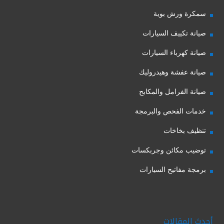
سمكرة ورش بوية
صيانة تكييف السيارات
صيانة كهرباء السيارات
صيانة عفشة وهيدروليك
صيانة الفرامل والمكابح
خدمات الفحص والبرمجة
تنظيف بخاخات
توضيب مكائن وجربكسات
برمجة مفاتيح السيارات
أحدث المقالات