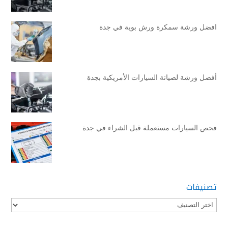
افضل ورشة سمكرة ورش بوية في جدة
أفضل ورشة لصيانة السيارات الأمريكية بجدة
فحص السيارات مستعملة قبل الشراء في جدة
تصنيفات
تصنيفات