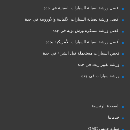
افضل ورشة لصيانة السيارات الصينية في جدة
أفضل ورشة لصيانة السيارات الألمانية والأوروبية في جدة
افضل ورشة سمكرة ورش بوية في جدة
أفضل ورشة لصيانة السيارات الأمريكية بجدة
فحص السيارات مستعملة قبل الشراء في جدة
ورشة تغيير زيت في جدة
ورشة سيارات في جدة
الصفحة الرئيسية
خدماتنا
صيانة جمس GMC