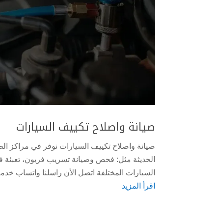
صيانة واصلاح تكييف السيارات
صيانة واصلاح تكييف السيارات نوفر في مراكز ال
الحديثة مثل: فحص وصيانة تسريب فريون، تعبئة ف
السيارات المختلفة اتصل الأن راسلنا واتساب خدمة 
اقرأ المزيد