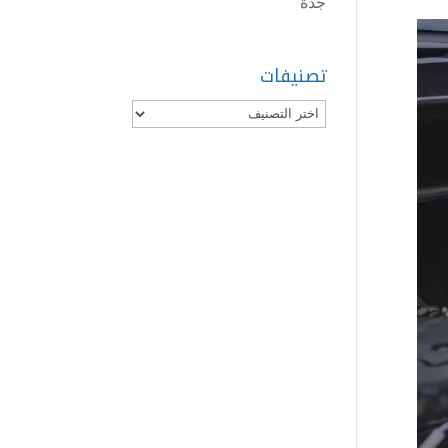
جدة
تصنيفات
تصنيفات