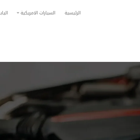
الرئيسية
السيارات الامريكية
الياب