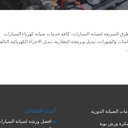
طرق السريعة لصيانة السيارات، كافة خدمات صيانة كهرباء السيارات
 والفيوزات، تبديل وبرمجة البطارية، تبديل الاجزاء الكهربائية التالف
أحدث المقالات
ات الصيانة الدورية
افضل ورشة لصيانة السيارا
رة ورش بوية