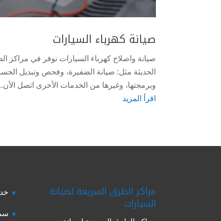
صيانة كهرباء السيارات
صيانة واصلاح كهرباء السيارات نوفر في مراكز ال
الحديثة مثل: صيانة الضفيرة، وفحص وتبديل الحساسات
وبرمجتها، وغيرها من الخدمات الأخرى اتصل الأن...
اقرأ المزيد
مراكز الطرق السريعة لصيانة
خدم
السيارات
سمك