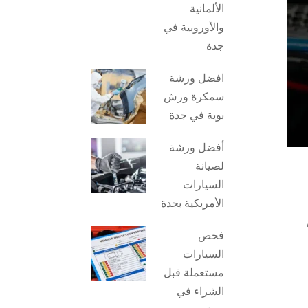
الألمانية
والأوروبية في
جدة
افضل ورشة
سمكرة ورش
بوية في جدة
أفضل ورشة
لصيانة
السيارات
الأمريكية بجدة
فحص
السيارات
مستعملة قبل
الشراء في