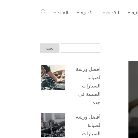
انية
الكورية
الأوربية
المزيد
افضل ورشة
لصيانة
السيارات
الصينية في
جدة
أفضل ورشة
لصيانة
السيارات