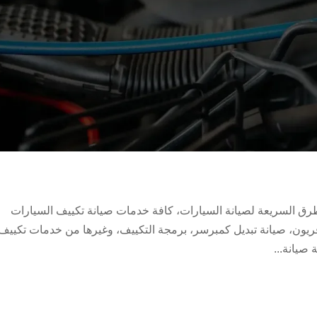
طرق السريعة لصيانة السيارات، كافة خدمات صيانة تكييف السيارات
ريون، صيانة تبديل كمبرسر، برمجة التكييف، وغيرها من خدمات تكييف
صيانة...