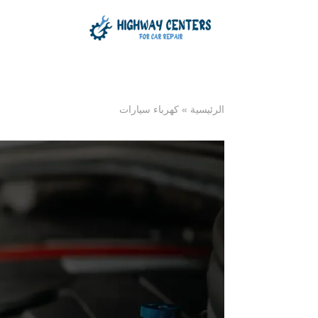
الرئيسية
»
كهرباء سيارات