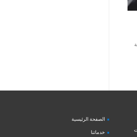
ة
الصفحة الرئيسية
ت
خدماتنا