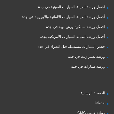
افضل ورشة لصيانة السيارات الصينية في جدة
أفضل ورشة لصيانة السيارات الألمانية والأوروبية في جدة
افضل ورشة سمكرة ورش بوية في جدة
أفضل ورشة لصيانة السيارات الأمريكية بجدة
فحص السيارات مستعملة قبل الشراء في جدة
ورشة تغيير زيت في جدة
ورشة سيارات في جدة
الصفحة الرئيسية
خدماتنا
صيانة جمس GMC