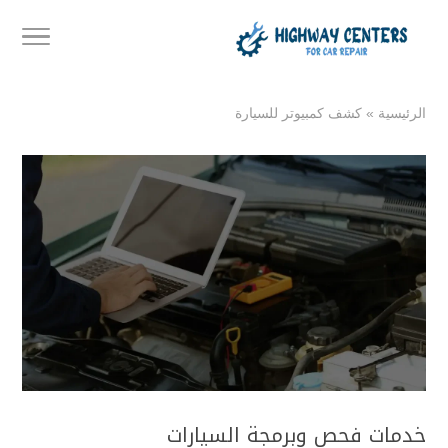
الرئيسية
»
كشف كمبيوتر للسيارة
خدمات فحص وبرمجة السيارات