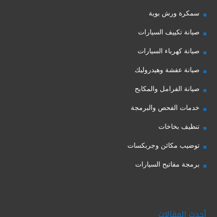
سمكرة ورش بوية
صيانة تكييف السيارات
صيانة كهرباء السيارات
صيانة عفشة وهيدروليك
صيانة الفرامل والمكابح
خدمات الفحص والبرمجة
تنظيف بخاخات
توضيب مكائن وجربكسات
برمجة مفاتيح السيارات
أحدث المقالات