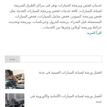
خدمات فحص وبرمجة السيارات نوفر في مراكز الطرق السريعة
لصيانة السيارات، كافة خدمات فحص وبرمجة السيارات الحديثة مثل:
فحص وبرمجة كمبيوتر، فحص شامل للسيارات، فحص السيارات
المستعملة قبل الشراء، برمجة كنترول وجربكسات، وبرمجة وتحديث
خرائط وبرمجة أونلاين وغيرها من الخدمات...
اقرأ المزيد
افضل ورشة لصيانة السيارات الصينية في جدة
أفضل ورشة لصيانة السيارات الألمانية والأوروبية في
جدة