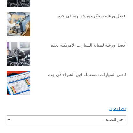
افضل ورشة سمكرة ورش بوية في جدة
أفضل ورشة لصيانة السيارات الأمريكية بجدة
فحص السيارات مستعملة قبل الشراء في جدة
تصنيفات
تصنيفات