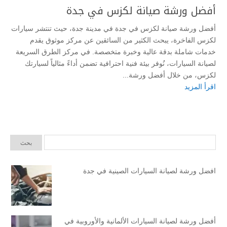
أفضل ورشة صيانة لكزس في جدة
أفضل ورشة صيانة لكزس في جدة في مدينة جدة، حيث تنتشر سيارات
لكزس الفاخرة، يبحث الكثير من السائقين عن مركز موثوق يقدم
خدمات شاملة بدقة عالية وخبرة متخصصة. في مركز الطرق السريعة
لصيانة السيارات، نُوفر بيئة فنية احترافية تضمن أداءً مثالياً لسيارتك
لكزس، من خلال أفضل ورشة...
اقرأ المزيد
افضل ورشة لصيانة السيارات الصينية في جدة
أفضل ورشة لصيانة السيارات الألمانية والأوروبية في