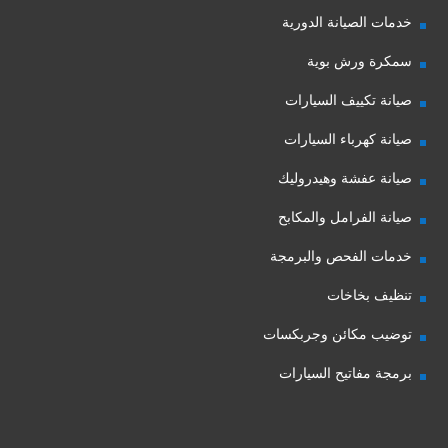
خدمات الصيانة الدورية
سمكرة ورش بوية
صيانة تكييف السيارات
صيانة كهرباء السيارات
صيانة عفشة وهيدروليك
صيانة الفرامل والمكابح
خدمات الفحص والبرمجة
تنظيف بخاخات
توضيب مكائن وجربكسات
برمجة مفاتيح السيارات