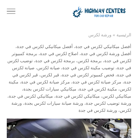
الرئيسية
»
ورشة لكزس
أفضل ميكانيكي لكزس في جدة
،
أفضل ميكانيكي لكزس في جدة
،
أفضل ورشة لكزس في جدة
،
اصلاح لكزس في جدة
،
برمجة كمبيوتر
لكزس في جدة
،
برمجة لكزس
،
برمجة لكزس في جدة
،
توضيب لكزس
في جدة
،
توضيب مكينة لكزس في جدة
،
صيانة لكزس
،
صيانة لكزس
في جدة
،
فحص كمبيوتر لكزس في جدة
،
قير لكزس
،
قير لكزس في
جدة
،
مركز صيانة لكزس في جدة
،
مركز صيانة لكزس في جدة
،
مكينة
لكزس
،
مكينة لكزس في جدة
،
ميكانيكي سيارات لكزس بجدة
،
ميكانيكي لكزس
،
ميكانيكي لكزس في جدة
،
ميكانيكي لكزس في جدة
،
ورشة توضيب لكزس جدة
،
ورشة صيانة سيارات لكزس بجدة
،
ورشة
لكزس
،
ورشة لكزس في جدة