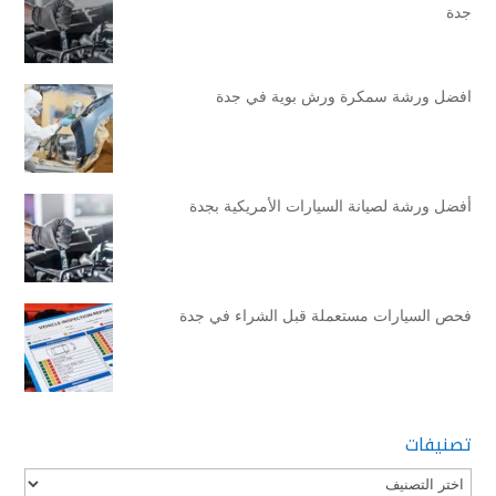
جدة
افضل ورشة سمكرة ورش بوية في جدة
أفضل ورشة لصيانة السيارات الأمريكية بجدة
فحص السيارات مستعملة قبل الشراء في جدة
تصنيفات
تصنيفات