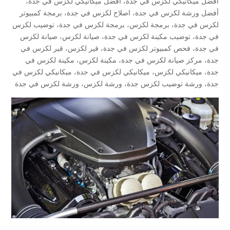
أفضل ميكانيكي لكزس في جدة
،
أفضل ميكانيكي لكزس في جدة
،
أفضل ورشة لكزس في جدة
،
اصلاح لكزس في جدة
،
برمجة كمبيوتر
لكزس في جدة
،
برمجة لكزس
،
برمجة لكزس في جدة
،
توضيب لكزس
في جدة
،
توضيب مكينة لكزس في جدة
،
صيانة لكزس
،
صيانة لكزس
في جدة
،
فحص كمبيوتر لكزس في جدة
،
قير لكزس
،
قير لكزس في
جدة
،
مركز صيانة لكزس في جدة
،
مكينة لكزس
،
مكينة لكزس في
جدة
،
ميكانيكي لكزس
،
ميكانيكي لكزس في جدة
،
ميكانيكي لكزس في
جدة
،
ورشة توضيب لكزس جدة
،
ورشة لكزس
،
ورشة لكزس في جدة