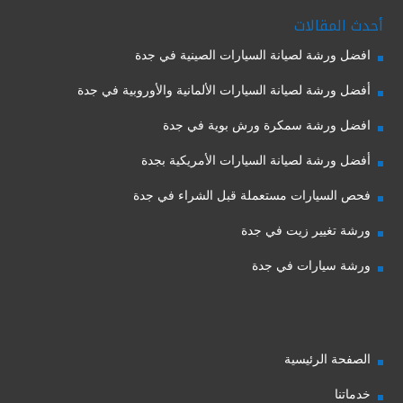
أحدث المقالات
افضل ورشة لصيانة السيارات الصينية في جدة
أفضل ورشة لصيانة السيارات الألمانية والأوروبية في جدة
افضل ورشة سمكرة ورش بوية في جدة
أفضل ورشة لصيانة السيارات الأمريكية بجدة
فحص السيارات مستعملة قبل الشراء في جدة
ورشة تغيير زيت في جدة
ورشة سيارات في جدة
الصفحة الرئيسية
خدماتنا