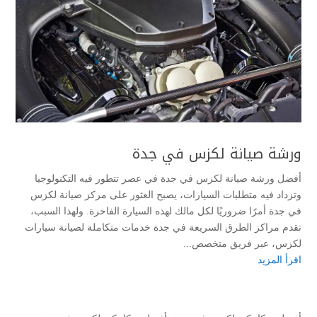
ورشة صيانة لكزس في جدة
أفضل ورشة صيانة لكزس في جدة في عصر تتطور فيه التكنولوجيا
وتزداد فيه متطلبات السيارات، يصبح العثور على مركز صيانة لكزس
في جدة أمرًا ضروريًا لكل مالك لهذه السيارة الفاخرة. ولهذا السبب،
تقدم مراكز الطرق السريعة في جدة خدمات متكاملة لصيانة سيارات
لكزس، عبر فريق متخصص...
اقرأ المزيد