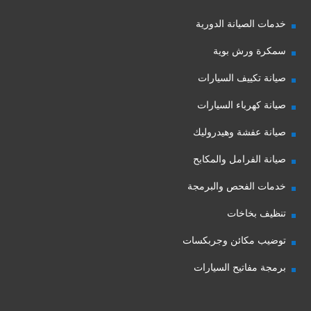
خدمات الصيانة الدورية
سمكرة ورش بوية
صيانة تكييف السيارات
صيانة كهرباء السيارات
صيانة عفشة وهيدروليك
صيانة الفرامل والمكابح
خدمات الفحص والبرمجة
تنظيف بخاخات
توضيب مكائن وجربكسات
برمجة مفاتيح السيارات