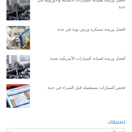
جدة
افضل ورشة سمكرة ورش بوية في جدة
أفضل ورشة لصيانة السيارات الأمريكية بجدة
فحص السيارات مستعملة قبل الشراء في جدة
تصنيفات
تصنيفات