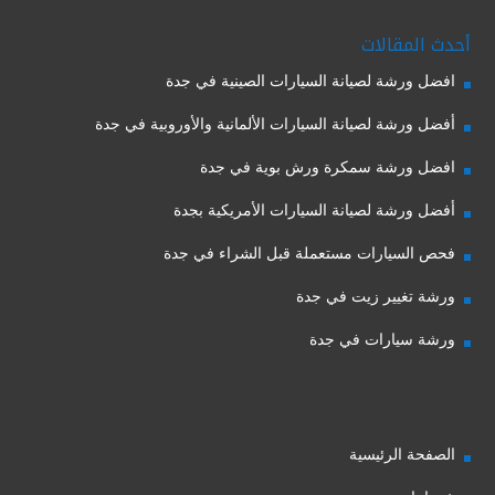
أحدث المقالات
افضل ورشة لصيانة السيارات الصينية في جدة
أفضل ورشة لصيانة السيارات الألمانية والأوروبية في جدة
افضل ورشة سمكرة ورش بوية في جدة
أفضل ورشة لصيانة السيارات الأمريكية بجدة
فحص السيارات مستعملة قبل الشراء في جدة
ورشة تغيير زيت في جدة
ورشة سيارات في جدة
الصفحة الرئيسية