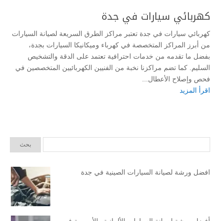
كهربائي سيارات في جدة
كهربائي سيارات في جدة تعتبر مراكز الطرق السريعة لصيانة السيارات
من أبرز المراكز المتخصصة في كهرباء وميكانيكا السيارات بجدة،
بفضل ما تقدمه من خدمات احترافية تعتمد على الدقة والتشخيص
السليم. كما تضم مراكزنا نخبة من الفنيين الكهربائيين المتخصصين في
فحص وإصلاح الأعطال...
اقرأ المزيد
افضل ورشة لصيانة السيارات الصينية في جدة
أفضل ورشة لصيانة السيارات الألمانية والأوروبية في