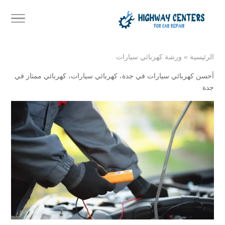
الرئيسية
»
ورشة كهربائي سيارات
أحسن كهربائي سيارات في جدة
،
كهربائي سيارات
،
كهربائي ممتاز في
جدة