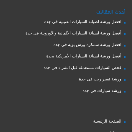
أحدث المقالات
افضل ورشة لصيانة السيارات الصينية في جدة
أفضل ورشة لصيانة السيارات الألمانية والأوروبية في جدة
افضل ورشة سمكرة ورش بوية في جدة
أفضل ورشة لصيانة السيارات الأمريكية بجدة
فحص السيارات مستعملة قبل الشراء في جدة
ورشة تغيير زيت في جدة
ورشة سيارات في جدة
الصفحة الرئيسية