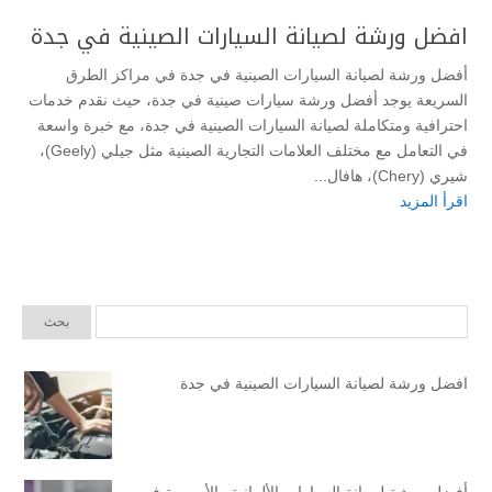
افضل ورشة لصيانة السيارات الصينية في جدة
أفضل ورشة لصيانة السيارات الصينية في جدة في مراكز الطرق
السريعة يوجد أفضل ورشة سيارات صينية في جدة، حيث نقدم خدمات
احترافية ومتكاملة لصيانة السيارات الصينية في جدة، مع خبرة واسعة
في التعامل مع مختلف العلامات التجارية الصينية مثل جيلي (Geely)،
شيري (Chery)، هافال...
اقرأ المزيد
افضل ورشة لصيانة السيارات الصينية في جدة
أفضل ورشة لصيانة السيارات الألمانية والأوروبية في