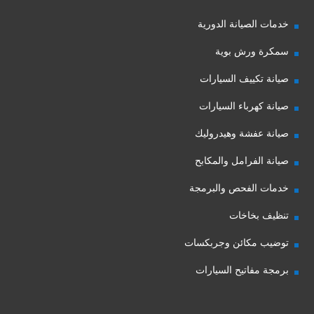
خدمات الصيانة الدورية
سمكرة ورش بوية
صيانة تكييف السيارات
صيانة كهرباء السيارات
صيانة عفشة وهيدروليك
صيانة الفرامل والمكابح
خدمات الفحص والبرمجة
تنظيف بخاخات
توضيب مكائن وجربكسات
برمجة مفاتيح السيارات