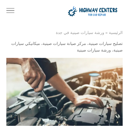
الرئيسية
»
ورشة سيارات صينية في جدة
تصليح سيارات صينية
،
مركز صيانة سيارات صينية
،
ميكانيكي سيارات
صينية
،
ورشة سيارات صينية