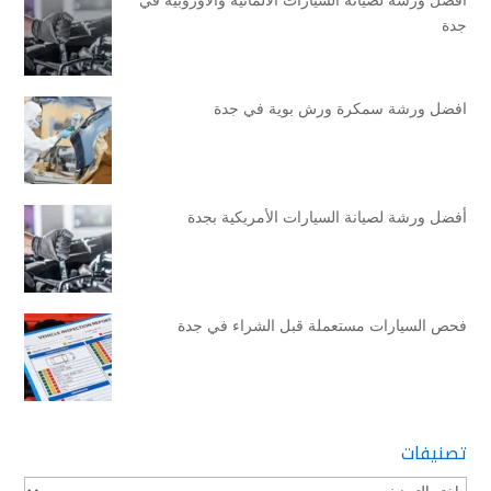
جدة
افضل ورشة سمكرة ورش بوية في جدة
أفضل ورشة لصيانة السيارات الأمريكية بجدة
فحص السيارات مستعملة قبل الشراء في جدة
تصنيفات
تصنيفات