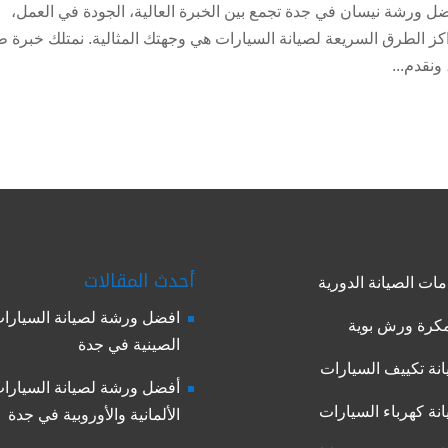
ورشة نيسان في جدة تجمع بين الخبرة العالية، الجودة في العمل،
ز الطرق السريعة لصيانة السيارات هي وجهتك المثالية. نمتلك خبرة ط
أحدث المقالات
ات الصيانة الدورية
افضل ورشة لصيانة السيارا
رة ورش بوية
الصينية في جدة
نة تكييف السيارات
أفضل ورشة لصيانة السيارا
نة كهرباء السيارات
الألمانية والأوروبية في جدة