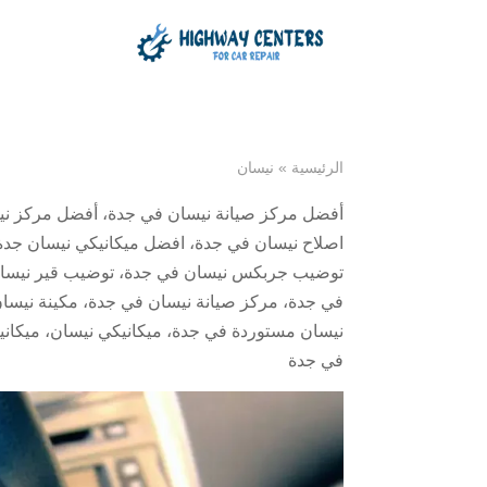
الرئيسية
»
نيسان
أفضل مركز صيانة نيسان في جدة
،
أفضل مركز ني
اصلاح نيسان في جدة
،
افضل ميكانيكي نيسان جدة
توضيب جربكس نيسان في جدة
،
توضيب قير نيسا
في جدة
،
مركز صيانة نيسان في جدة
،
مكينة نيسا
نيسان مستوردة في جدة
،
ميكانيكي نيسان
،
ميكان
في جدة