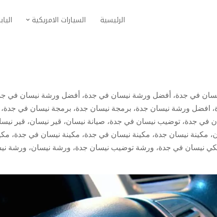
الرئيسية
السيارات الامريكية
الياب
سان في جدة
،
أفضل ورشة نيسان في جدة
،
أفضل ورشة نيسان في جد
،
افضل ورشة نيسان جدة
،
برمجة نيسان جدة
،
برمجة نيسان في جدة
،
ن في جدة
،
توضيب نيسان في جدة
،
صيانة نيسان
،
قير نيسان
،
قير نيسا
ن
،
مكينة نيسان جدة
،
مكينة نيسان في جدة
،
مكينة نيسان في جدة
،
مكي
يكي نيسان في جدة
،
ورشة توضيب نيسان جدة
،
ورشة نيسان
،
ورشة ني