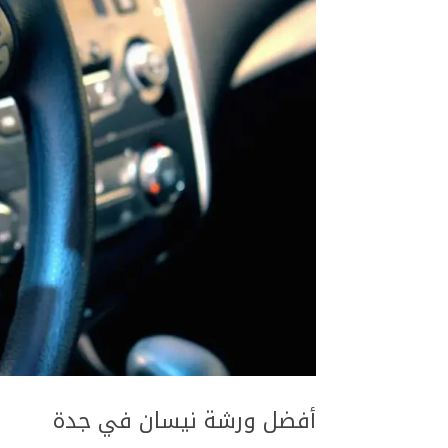
أفضل ورشة نيسان في جدة