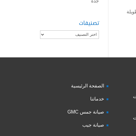
جدة
ويلة
تصنيفات
تصنيفات
الصفحة الرئيسية
ت
خدماتنا
صيانة جمس GMC
ت
صيانة جيب