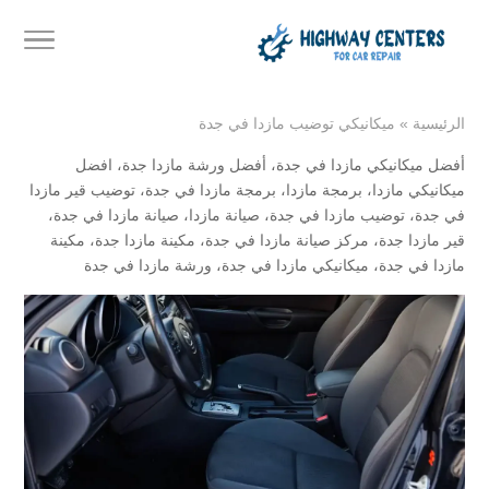
الرئيسية
»
ميكانيكي توضيب مازدا في جدة
أفضل ميكانيكي مازدا في جدة
،
أفضل ورشة مازدا جدة
،
افضل
ميكانيكي مازدا
،
برمجة مازدا
،
برمجة مازدا في جدة
،
توضيب قير مازدا
في جدة
،
توضيب مازدا في جدة
،
صيانة مازدا
،
صيانة مازدا في جدة
،
قير مازدا جدة
،
مركز صيانة مازدا في جدة
،
مكينة مازدا جدة
،
مكينة
مازدا في جدة
،
ميكانيكي مازدا في جدة
،
ورشة مازدا في جدة