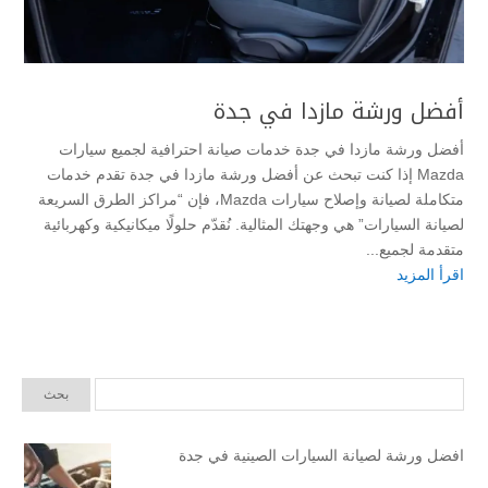
أفضل ورشة مازدا في جدة
أفضل ورشة مازدا في جدة خدمات صيانة احترافية لجميع سيارات
Mazda إذا كنت تبحث عن أفضل ورشة مازدا في جدة تقدم خدمات
متكاملة لصيانة وإصلاح سيارات Mazda، فإن “مراكز الطرق السريعة
لصيانة السيارات” هي وجهتك المثالية. نُقدّم حلولًا ميكانيكية وكهربائية
متقدمة لجميع...
اقرأ المزيد
افضل ورشة لصيانة السيارات الصينية في جدة