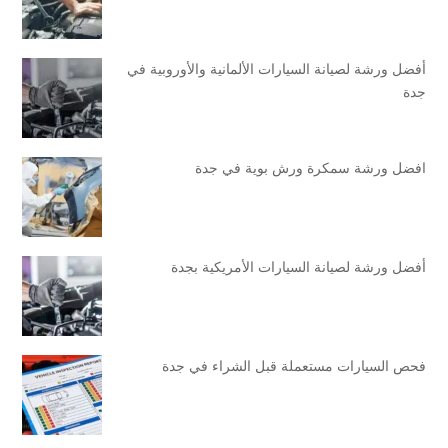
أفضل ورشة لصيانة السيارات الألمانية والأوروبية في
جدة
افضل ورشة سمكرة ورش بوية في جدة
أفضل ورشة لصيانة السيارات الأمريكية بجدة
فحص السيارات مستعملة قبل الشراء في جدة