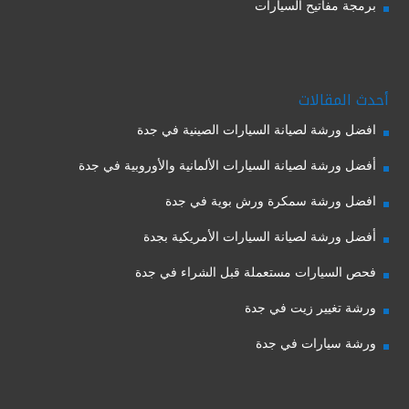
برمجة مفاتيح السيارات
أحدث المقالات
افضل ورشة لصيانة السيارات الصينية في جدة
أفضل ورشة لصيانة السيارات الألمانية والأوروبية في جدة
افضل ورشة سمكرة ورش بوية في جدة
أفضل ورشة لصيانة السيارات الأمريكية بجدة
فحص السيارات مستعملة قبل الشراء في جدة
ورشة تغيير زيت في جدة
ورشة سيارات في جدة