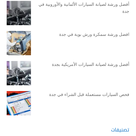
أفضل ورشة لصيانة السيارات الألمانية والأوروبية في
جدة
افضل ورشة سمكرة ورش بوية في جدة
أفضل ورشة لصيانة السيارات الأمريكية بجدة
فحص السيارات مستعملة قبل الشراء في جدة
تصنيفات