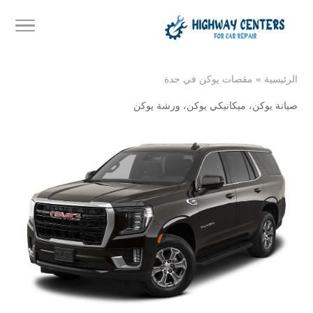
الرئيسية
»
مقصات يوكن في جدة
صيانة يوكن
،
ميكانيكي يوكن
،
ورشة يوكن