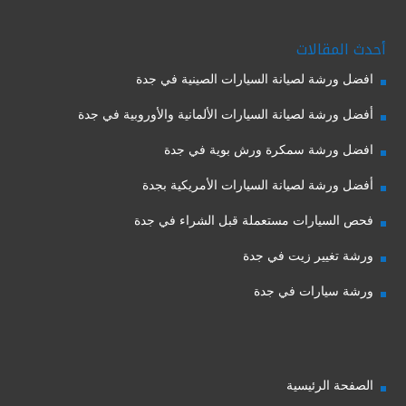
أحدث المقالات
افضل ورشة لصيانة السيارات الصينية في جدة
أفضل ورشة لصيانة السيارات الألمانية والأوروبية في جدة
افضل ورشة سمكرة ورش بوية في جدة
أفضل ورشة لصيانة السيارات الأمريكية بجدة
فحص السيارات مستعملة قبل الشراء في جدة
ورشة تغيير زيت في جدة
ورشة سيارات في جدة
الصفحة الرئيسية