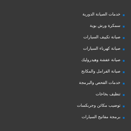
خدمات الصيانة الدورية
سمكرة ورش بوية
صيانة تكييف السيارات
صيانة كهرباء السيارات
صيانة عفشة وهيدروليك
صيانة الفرامل والمكابح
خدمات الفحص والبرمجة
تنظيف بخاخات
توضيب مكائن وجربكسات
برمجة مفاتيح السيارات