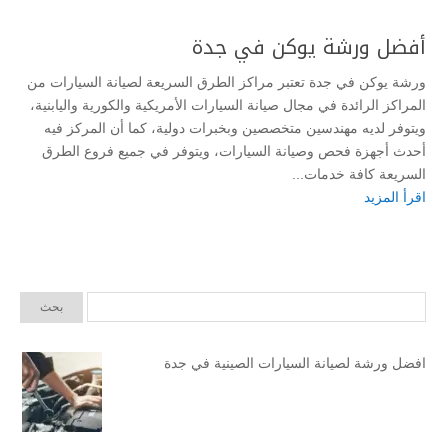
أفضل ورشة يوكن في جدة
ورشة يوكن في جدة تعتبر مراكز الطرق السريعة لصيانة السيارات من
المراكز الرائدة في مجال صيانة السيارات الأمريكية والكورية واليابنية،
ويتوفر لديه مهندسين متخصصين وبخبرات دولية، كما أن المركز فيه
أحدث أجهزة فحص وصيانة السيارات، ويتوفر في جميع فروع الطرق
السريعة كافة خدمات...
اقرأ المزيد
افضل ورشة لصيانة السيارات الصينية في جدة