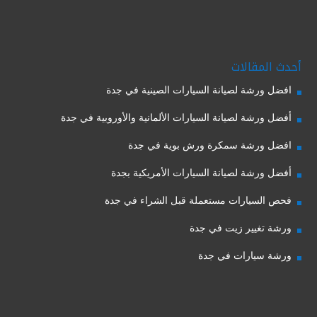
أحدث المقالات
افضل ورشة لصيانة السيارات الصينية في جدة
أفضل ورشة لصيانة السيارات الألمانية والأوروبية في جدة
افضل ورشة سمكرة ورش بوية في جدة
أفضل ورشة لصيانة السيارات الأمريكية بجدة
فحص السيارات مستعملة قبل الشراء في جدة
ورشة تغيير زيت في جدة
ورشة سيارات في جدة