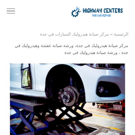
الرئيسية
»
مركز صيانة هيدروليك السيارات في جدة
مركز صيانة هيدروليك في جدة
،
ورشة صيانة عفشة وهيدروليك في
جدة
،
ورشة صيانة هيدروليك في جدة