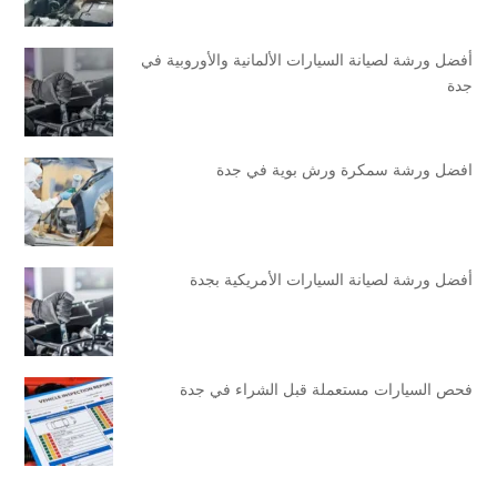
أفضل ورشة لصيانة السيارات الألمانية والأوروبية في
جدة
افضل ورشة سمكرة ورش بوية في جدة
أفضل ورشة لصيانة السيارات الأمريكية بجدة
فحص السيارات مستعملة قبل الشراء في جدة