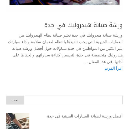
ورشة صيانة هيدروليك في جدة
ورشة صيانة هيدروليك في جدة تعتبر صيانة نظام الهيدروليك من
العمليات الحيوية التي يجب تنفيذها بانتظام لضمان سلامة وأداء سيارتك.
يثير الكثير من المواطنين في جدة تساؤلات حول أفضل ورشة صيانة
هيدروليك متخصصة في جدة، لتحسين كفاءة سياراتهم والحفاظ على
أدائها. في هذا المقال،...
اقرأ المزيد
افضل ورشة لصيانة السيارات الصينية في جدة