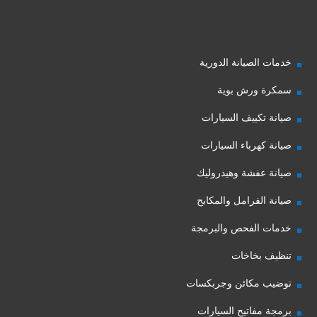
خدمات الصيانة الدورية
سمكرة ورش بوية
صيانة تكييف السيارات
صيانة كهرباء السيارات
صيانة عفشة وهيدروليك
صيانة الفرامل والمكابح
خدمات الفحص والبرمجة
تنظيف بخاخات
توضيب مكائن وجربكسات
برمجة مفاتيح السيارات