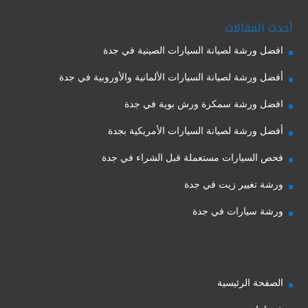
أحدث المقالات
افضل ورشة لصيانة السيارات الصينية في جدة
أفضل ورشة لصيانة السيارات الألمانية والأوروبية في جدة
افضل ورشة سمكرة ورش بوية في جدة
أفضل ورشة لصيانة السيارات الأمريكية بجدة
فحص السيارات مستعملة قبل الشراء في جدة
ورشة تغيير زيت في جدة
ورشة سيارات في جدة
الصفحة الرئيسية