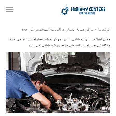
الرئيسية
»
مركز صيانة السيارات اليابانية المتخصص في جدة
محل اصلاح سيارات ياباني بجدة
،
مركز صيانة سيارات يابانية في جدة
،
ميكانيكي سيارات يابانية في جدة
،
ورشة ياباني في جدة