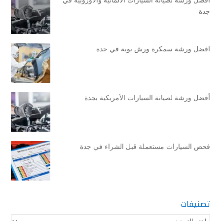
جدة
افضل ورشة سمكرة ورش بوية في جدة
أفضل ورشة لصيانة السيارات الأمريكية بجدة
فحص السيارات مستعملة قبل الشراء في جدة
تصنيفات
تصنيفات