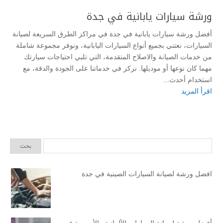
ورشة سيارات يابانية في جدة
أفضل ورشة سيارات يابانية في جدة في مراكز الطرق السريعة لصيانة
السيارات، نعتني بجميع أنواع السيارات اليابانية، ونوفر مجموعة شاملة
من خدمات الصيانة والاصلاح المتقدمة، التي تلبي احتياجات سيارتك
مهما كان نوعها أو موديلها. نركز في خدماتنا على الجودة والدقة، مع
استخدام أحدث...
اقرأ المزيد
افضل ورشة لصيانة السيارات الصينية في جدة
أفضل ورشة لصيانة السيارات الألمانية والأوروبية في