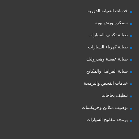
خدمات الصيانة الدورية
سمكرة ورش بوية
صيانة تكييف السيارات
صيانة كهرباء السيارات
صيانة عفشة وهيدروليك
صيانة الفرامل والمكابح
خدمات الفحص والبرمجة
تنظيف بخاخات
توضيب مكائن وجربكسات
برمجة مفاتيح السيارات