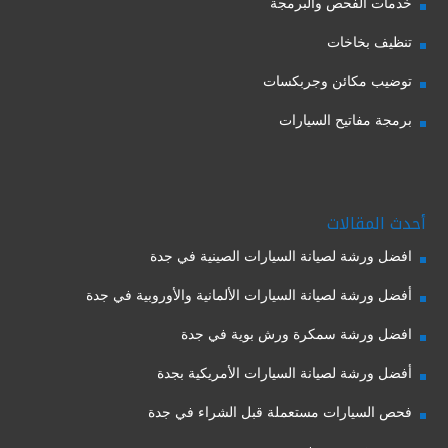
خدمات الفحص والبرمجة
تنظيف بخاخات
توضيب مكائن وجربكسات
برمجة مفاتيح السيارات
أحدث المقالات
افضل ورشة لصيانة السيارات الصينية في جدة
أفضل ورشة لصيانة السيارات الألمانية والأوروبية في جدة
افضل ورشة سمكرة ورش بوية في جدة
أفضل ورشة لصيانة السيارات الأمريكية بجدة
فحص السيارات مستعملة قبل الشراء في جدة