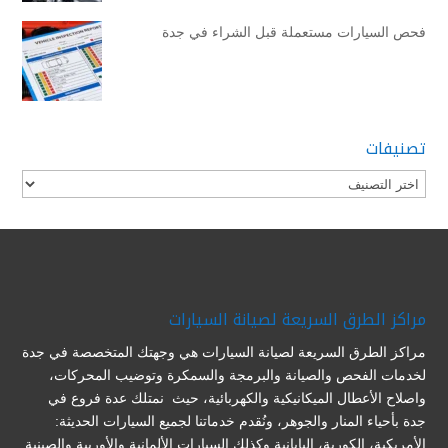
فحص السيارات مستعملة قبل الشراء في جدة
تصنيفات
تصنيفات
مراكز الطرق السريعة لصيانة السيارات
مراكز الطرق السريعة لصيانة السيارات هي وجهتك المتخصصة في جدة
لخدمات الفحص والصيانة والبرمجة والسمكرة وتوضيب المحركات،
واصلاح الأعطال الميكانيكية والكهربائية، حيث نمتلك عدة فروع في
جدة بأحياء المنار والجوهر، ونُقدم خدماتنا لجميع السيارات الحديثة:
الأمريكية، الكورية، اليابانية وكذلك السيارات الألمانية والأوربية والصينية