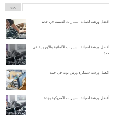
افضل ورشة لصيانة السيارات الصينية في جدة
أفضل ورشة لصيانة السيارات الألمانية والأوروبية في
جدة
افضل ورشة سمكرة ورش بوية في جدة
أفضل ورشة لصيانة السيارات الأمريكية بجدة