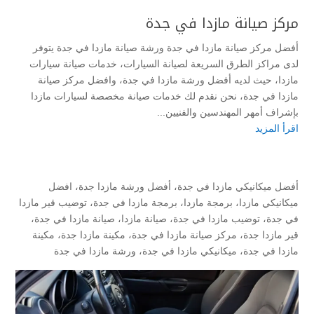
مركز صيانة مازدا في جدة
أفضل مركز صيانة مازدا في جدة ورشة صيانة مازدا في جدة يتوفر
لدى مراكز الطرق السريعة لصيانة السيارات، خدمات صيانة سيارات
مازدا، حيث لديه أفضل ورشة مازدا في جدة، وافضل مركز صيانة
مازدا في جدة، نحن نقدم لك خدمات صيانة مخصصة لسيارات مازدا
بإشراف أمهر المهندسين والفنيين...
اقرأ المزيد
أفضل ميكانيكي مازدا في جدة
،
أفضل ورشة مازدا جدة
،
افضل
ميكانيكي مازدا
،
برمجة مازدا
،
برمجة مازدا في جدة
،
توضيب قير مازدا
في جدة
،
توضيب مازدا في جدة
،
صيانة مازدا
،
صيانة مازدا في جدة
،
قير مازدا جدة
،
مركز صيانة مازدا في جدة
،
مكينة مازدا جدة
،
مكينة
مازدا في جدة
،
ميكانيكي مازدا في جدة
،
ورشة مازدا في جدة