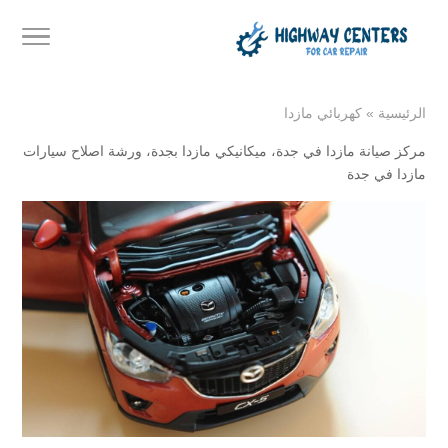
الرئيسية
»
كهربائي مازدا
مركز صيانة مازدا في جدة
،
ميكانيكي مازدا بجدة
،
ورشة اصلاح سيارات
مازدا في جدة