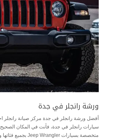
ورشة رانجلر في جدة
أفضل ورشة رانجلر في جدة مركز صيانة رانجلر ا
سيارات رانجلر في جدة، فأنت في المكان الصحيح.
متخصصة بسيارات Jeep Wrangler بجميع فئاتها وموديلاتها، من...