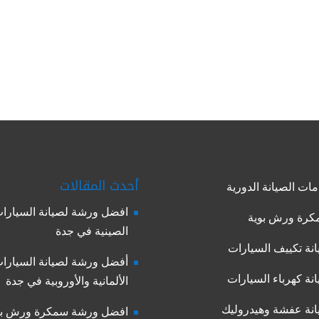
أحدث المقالات
ات الصيانة الدورية
افضل ورشة لصيانة السيارا
رة ورش بوية
الصينية في جدة
نة تكييف السيارات
أفضل ورشة لصيانة السيارا
نة كهرباء السيارات
الألمانية والأوروبية في جدة
نة عفشة وهيدروليك
افضل ورشة سمكرة ورش بو