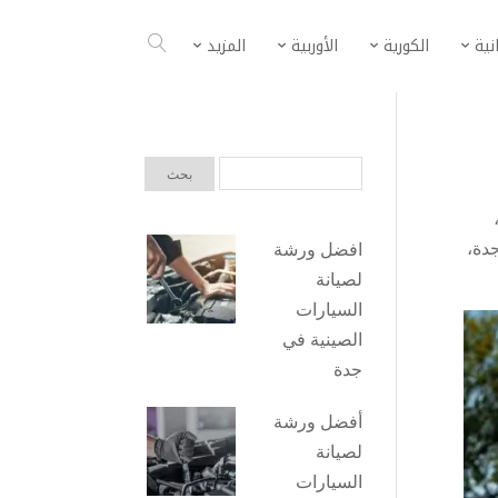
انية
الكورية
الأوربية
المزيد
جدة
،
افضل ورشة
لصيانة
السيارات
الصينية في
جدة
أفضل ورشة
لصيانة
السيارات