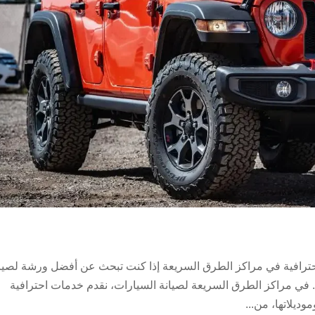
حترافية في مراكز الطرق السريعة إذا كنت تبحث عن أفضل ورشة لصيا
 في مراكز الطرق السريعة لصيانة السيارات، نقدم خدمات احترافية