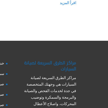
اقرأ المزيد
مراكز الطرق السريعة لصيانة
خدم
السيارات
سمك
مراكز الطرق السريعة لصيانة
صيا
السيارات هي وجهتك المتخصصة
في جدة لخدمات الفحص والصيانة
صيا
والبرمجة والسمكرة وتوضيب
المحركات، واصلاح الأعطال
صيا