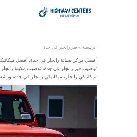
الرئيسية
»
قير رانجلر في جدة
أفضل مركز صيانة رانجلر في جدة
،
أفضل ميكانيكي
توضيب قير رانجلر في جدة
،
توضيب مكينة رانجلر 
ميكانيكي رانجلر
،
ميكانيكي رانجلر في جدة
،
ورشة 