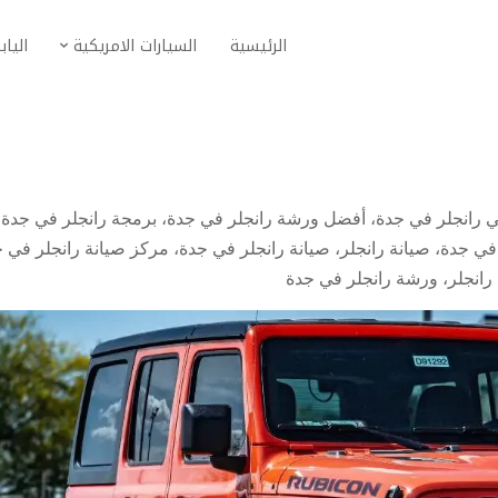
الرئيسية
السيارات الامريكية
الياب
 رانجلر في جدة
،
أفضل ورشة رانجلر في جدة
،
برمجة رانجلر في جدة
،
في جدة
،
صيانة رانجلر
،
صيانة رانجلر في جدة
،
مركز صيانة رانجلر في 
رانجلر
،
ورشة رانجلر في جدة