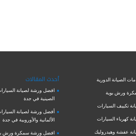
أحدث المقالات
ات الصيانة الدورية
افضل ورشة لصيانة السيارا
رة ورش بوية
الصينية في جدة
نة تكييف السيارات
أفضل ورشة لصيانة السيارا
نة كهرباء السيارات
الألمانية والأوروبية في جدة
نة عفشة وهيدروليك
افضل ورشة سمكرة ورش بو