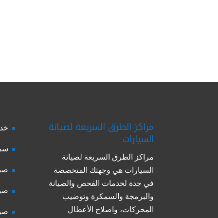
مراكز الطرق السريعة لصيانة
خدم
السيارات
سمك
مراكز الطرق السريعة لصيانة
صيا
السيارات هي وجهتك المتخصصة
في جدة لخدمات الفحص والصيانة
صيا
والبرمجة والسمكرة وتوضيب
المحركات، واصلاح الأعطال
صيا