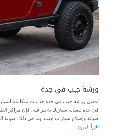
ورشة جيب في جدة
أفضل ورشة جيب في جدة خدمات متكاملة لسيارا
في جدة لصيانة سيارتك باحترافية، فإن مراكز الط
صيانة وإصلاح سيارات جيب، بما في ذلك: صيانة الميك
اقرأ المزيد