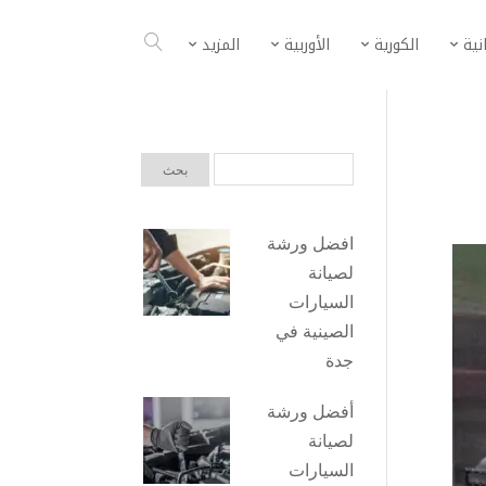
انية
الكورية
الأوربية
المزيد
افضل ورشة
لصيانة
السيارات
الصينية في
جدة
أفضل ورشة
لصيانة
السيارات