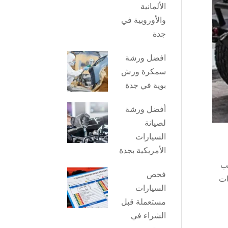
الألمانية
والأوروبية في
جدة
افضل ورشة
سمكرة ورش
بوية في جدة
أفضل ورشة
لصيانة
السيارات
الأمريكية بجدة
ب
فحص
ات
السيارات
مستعملة قبل
الشراء في