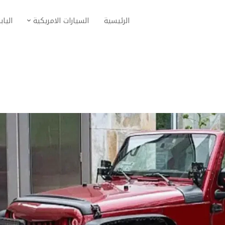
الرئيسية
السيارات الامريكية
الياب