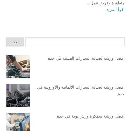
متطورة وفريق عمل...
اقرأ المزيد
افضل ورشة لصيانة السيارات الصينية في جدة
أفضل ورشة لصيانة السيارات الألمانية والأوروبية في
جدة
افضل ورشة سمكرة ورش بوية في جدة