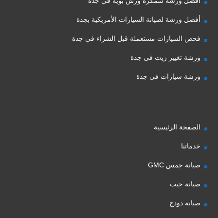
افضل ورشة سمكرة ورش بوية في جدة
أفضل ورشة لصيانة السيارات الأمريكية بجدة
فحص السيارات مستعملة قبل الشراء في جدة
ورشة تغيير زيت في جدة
ورشة سيارات في جدة
الصفحة الرئيسية
خدماتنا
صيانة جمس GMC
صيانة جيب
صيانة دودج