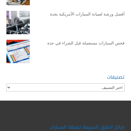
أفضل ورشة لصيانة السيارات الأمريكية بجدة
فحص السيارات مستعملة قبل الشراء في جدة
تصنيفات
تصنيفات
مراكز الطرق السريعة لصيانة السيارات