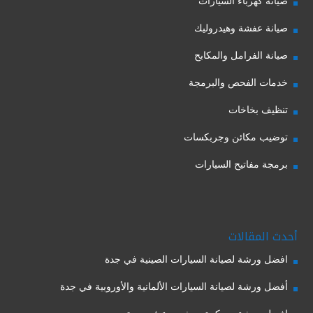
صيانة كهرباء السيارات
صيانة عفشة وهيدروليك
صيانة الفرامل والمكابح
خدمات الفحص والبرمجة
تنظيف بخاخات
توضيب مكائن وجربكسات
برمجة مفاتيح السيارات
أحدث المقالات
افضل ورشة لصيانة السيارات الصينية في جدة
أفضل ورشة لصيانة السيارات الألمانية والأوروبية في جدة