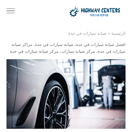
الرئيسية
»
صيانة سيارات في جدة
افضل صيانة سيارات في جدة
،
صيانة سيارات في جدة
،
مراكز صيانة
سيارات في جدة
،
مركز صيانة سيارات
،
مركز صيانة سيارات في جدة