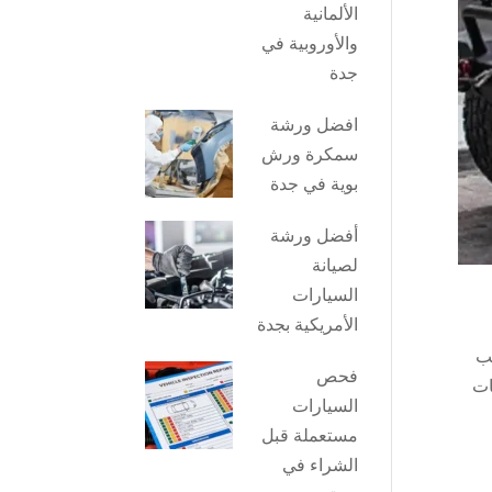
الألمانية
والأوروبية في
جدة
افضل ورشة
سمكرة ورش
بوية في جدة
أفضل ورشة
لصيانة
السيارات
الأمريكية بجدة
ب
فحص
ات
السيارات
مستعملة قبل
الشراء في