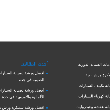
أحدث المقالات
ات الصيانة الدورية
افضل ورشة لصيانة السيارا
رة ورش بوية
الصينية في جدة
نة تكييف السيارات
أفضل ورشة لصيانة السيارا
نة كهرباء السيارات
الألمانية والأوروبية في جدة
نة عفشة وهيدروليك
افضل ورشة سمكرة ورش بو