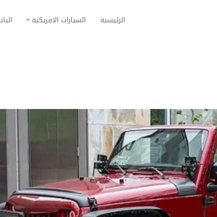
الرئيسية
السيارات الامريكية
الياب