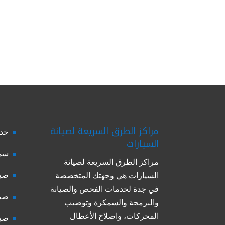
مراكز الطرق السريعة لصيانة
خدم
السيارات
سمك
مراكز الطرق السريعة لصيانة
صيا
السيارات هي وجهتك المتخصصة
في جدة لخدمات الفحص والصيانة
صيا
والبرمجة والسمكرة وتوضيب
المحركات، واصلاح الأعطال
صيا