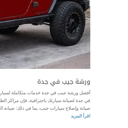
ورشة جيب في جدة
أفضل ورشة جيب في جدة خدمات متكاملة لسيارا
في جدة لصيانة سيارتك باحترافية، فإن مراكز الط
صيانة وإصلاح سيارات جيب، بما في ذلك: صيانة الميك
اقرأ المزيد