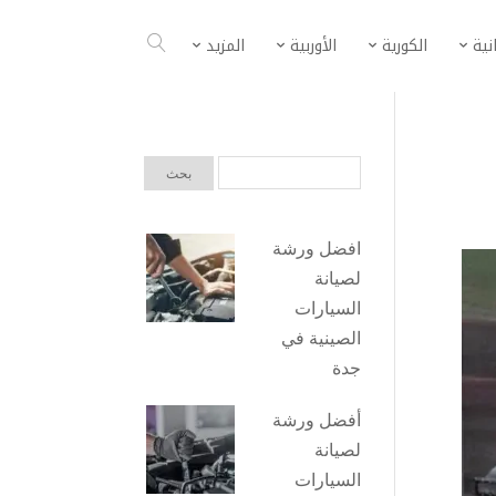
انية
الكورية
الأوربية
المزيد
افضل ورشة
لصيانة
السيارات
الصينية في
جدة
أفضل ورشة
لصيانة
السيارات