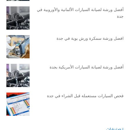
أفضل ورشة لصيانة السيارات الألمانية والأوروبية في
جدة
افضل ورشة سمكرة ورش بوية في جدة
أفضل ورشة لصيانة السيارات الأمريكية بجدة
فحص السيارات مستعملة قبل الشراء في جدة
تصنيفات