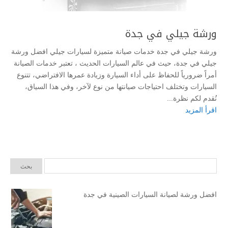
ورشة جيلي في جدة
ورشة جيلي في جدة خدمات صيانة متميزة لسيارات جيلي افضل ورشة
جيلي في جدة، حيث في عالم السيارات الحديث ، تعتبر خدمات الصيانة
أمراً ضرورياً للحفاظ على أداء السيارة وزيادة عمرها الافتراضي، تتنوع
السيارات وتختلف احتياجات صيانتها من نوع لآخر، وفي هذا السياق،
نُقدم لكم نظرة...
اقرأ المزيد
افضل ورشة لصيانة السيارات الصينية في جدة