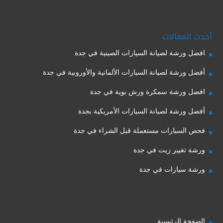
أحدث المقالات
افضل ورشة لصيانة السيارات الصينية في جدة
أفضل ورشة لصيانة السيارات الألمانية والأوروبية في جدة
افضل ورشة سمكرة ورش بوية في جدة
أفضل ورشة لصيانة السيارات الأمريكية بجدة
فحص السيارات مستعملة قبل الشراء في جدة
ورشة تغيير زيت في جدة
ورشة سيارات في جدة
الصفحة الرئيسية