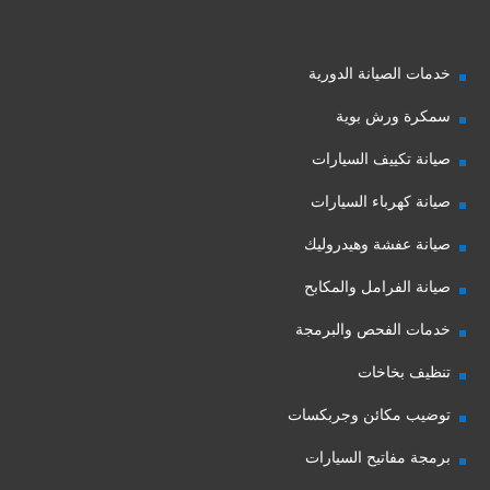
خدمات الصيانة الدورية
سمكرة ورش بوية
صيانة تكييف السيارات
صيانة كهرباء السيارات
صيانة عفشة وهيدروليك
صيانة الفرامل والمكابح
خدمات الفحص والبرمجة
تنظيف بخاخات
توضيب مكائن وجربكسات
برمجة مفاتيح السيارات