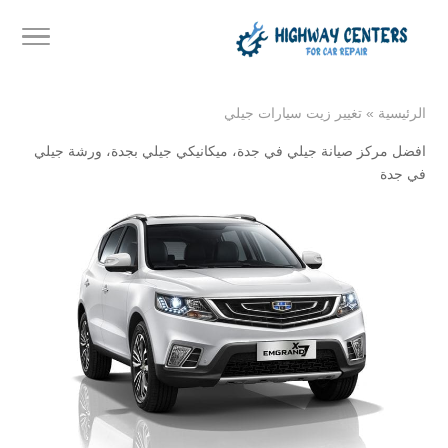
الرئيسية
»
تغيير زيت سيارات جيلي
افضل مركز صيانة جيلي في جدة
،
ميكانيكي جيلي بجدة
،
ورشة جيلي
في جدة