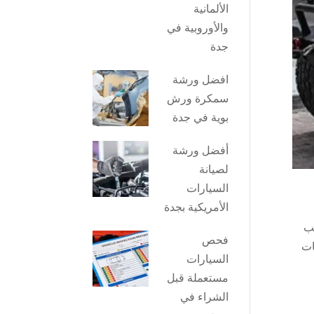
الألمانية
والأوروبية في
جدة
افضل ورشة
سمكرة ورش
بوية في جدة
أفضل ورشة
لصيانة
السيارات
الأمريكية بجدة
ب
فحص
ات
السيارات
مستعملة قبل
الشراء في