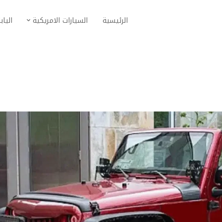
الرئيسية
السيارات الامريكية
الياب