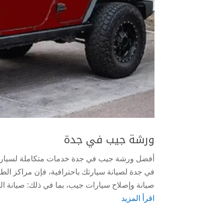
ورشة جيب في جدة
أفضل ورشة جيب في جدة خدمات متكاملة لسيارا
في جدة لصيانة سيارتك باحترافية، فإن مراكز الط
صيانة وإصلاح سيارات جيب، بما في ذلك: صيانة الميك
اقرأ المزيد