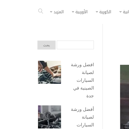
انية
الكورية
الأوربية
المزيد
افضل ورشة
لصيانة
السيارات
الصينية في
جدة
أفضل ورشة
لصيانة
السيارات