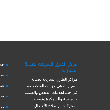
مراكز الطرق السريعة لصيانة
خدم
السيارات
سمك
مراكز الطرق السريعة لصيانة
صيا
السيارات هي وجهتك المتخصصة
في جدة لخدمات الفحص والصيانة
صيا
والبرمجة والسمكرة وتوضيب
المحركات، واصلاح الأعطال
صيا