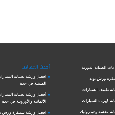
أحدث المقالات
ات الصيانة الدورية
افضل ورشة لصيانة السيارا
رة ورش بوية
الصينية في جدة
نة تكييف السيارات
أفضل ورشة لصيانة السيارا
نة كهرباء السيارات
الألمانية والأوروبية في جدة
نة عفشة وهيدروليك
افضل ورشة سمكرة ورش بو