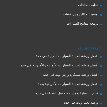
تنظيف بخاخات
توضيب مكائن وجربكسات
برمجة مفاتيح السيارات
أحدث المقالات
افضل ورشة لصيانة السيارات الصينية في جدة
أفضل ورشة لصيانة السيارات الألمانية والأوروبية في جدة
افضل ورشة سمكرة ورش بوية في جدة
أفضل ورشة لصيانة السيارات الأمريكية بجدة
فحص السيارات مستعملة قبل الشراء في جدة
ورشة تغيير زيت في جدة