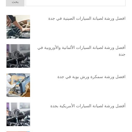
افضل ورشة لصيانة السيارات الصينية في جدة
أفضل ورشة لصيانة السيارات الألمانية والأوروبية في
جدة
افضل ورشة سمكرة ورش بوية في جدة
أفضل ورشة لصيانة السيارات الأمريكية بجدة