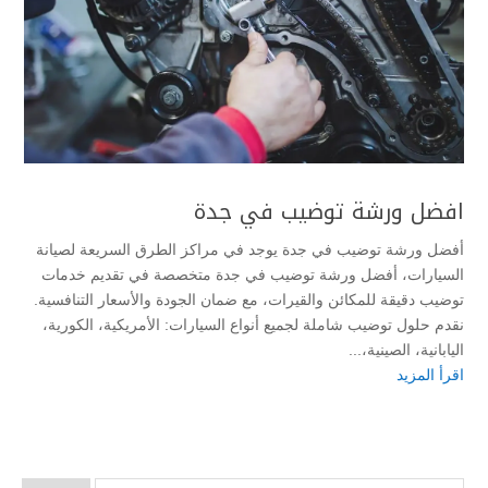
افضل ورشة توضيب في جدة
أفضل ورشة توضيب في جدة يوجد في مراكز الطرق السريعة لصيانة
السيارات، أفضل ورشة توضيب في جدة متخصصة في تقديم خدمات
توضيب دقيقة للمكائن والقيرات، مع ضمان الجودة والأسعار التنافسية.
نقدم حلول توضيب شاملة لجميع أنواع السيارات: الأمريكية، الكورية،
اليابانية، الصينية،...
اقرأ المزيد