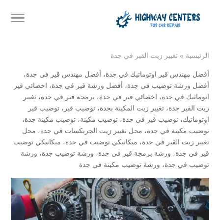
الرئيسية
»
تغيير زيت القير في جدة
أفضل مهندس قير اوتوماتيك في جدة
،
أفضل مهندس قير في جدة
،
أفضل ورشة توضيب في جدة
،
أفضل ورشة قير في جدة
،
اخصائي قير
اتوماتيك في جدة
،
اخصائي قير في جدة
،
برمجة قير في جدة
،
تغيير
زيت القير جدة
،
تغيير زيت المكينة بجدة
،
توضيب قير
،
توضيب قير
اوتوماتيك
،
توضيب قير في جدة
،
توضيب مكينة
،
توضيب مكينة جدة
،
توضيب مكينة في جدة
،
محل تغيير زيت الجربكسات في جدة
،
محل
تغيير زيت القير في جدة
،
ميكانيكي توضيب في جدة
،
ميكانيكي توضيب
قير في جدة
،
ورشة برمجة قير في جدة
،
ورشة توضيب جدة
،
ورشة
توضيب في جدة
،
ورشة توضيب مكينة في جدة