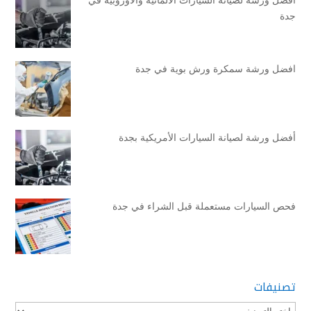
جدة
افضل ورشة سمكرة ورش بوية في جدة
أفضل ورشة لصيانة السيارات الأمريكية بجدة
فحص السيارات مستعملة قبل الشراء في جدة
تصنيفات
تصنيفات