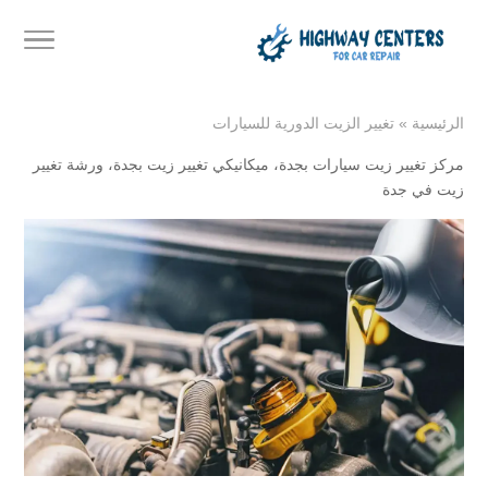
الرئيسية
»
تغيير الزيت الدورية للسيارات
مركز تغيير زيت سيارات بجدة
،
ميكانيكي تغيير زيت بجدة
،
ورشة تغيير
زيت في جدة