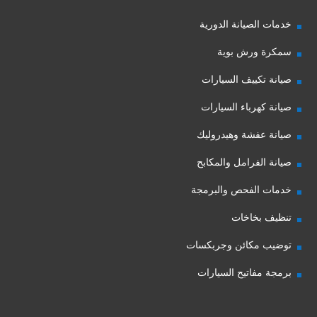
خدمات الصيانة الدورية
سمكرة ورش بوية
صيانة تكييف السيارات
صيانة كهرباء السيارات
صيانة عفشة وهيدروليك
صيانة الفرامل والمكابح
خدمات الفحص والبرمجة
تنظيف بخاخات
توضيب مكائن وجربكسات
برمجة مفاتيح السيارات