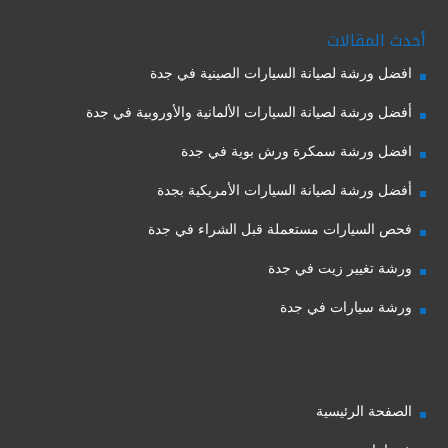
أحدث المقالات
افضل ورشة لصيانة السيارات الصينية في جدة
أفضل ورشة لصيانة السيارات الألمانية والأوروبية في جدة
افضل ورشة سمكرة ورش بوية في جدة
أفضل ورشة لصيانة السيارات الأمريكية بجدة
فحص السيارات مستعملة قبل الشراء في جدة
ورشة تغيير زيت في جدة
ورشة سيارات في جدة
الصفحة الرئيسية