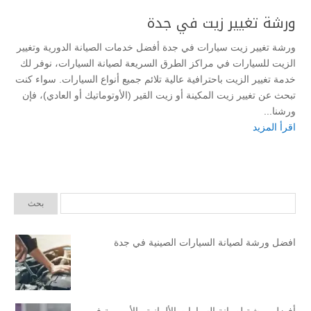
ورشة تغيير زيت في جدة
ورشة تغيير زيت سيارات في جدة أفضل خدمات الصيانة الدورية وتغيير
الزيت للسيارات في مراكز الطرق السريعة لصيانة السيارات، نوفر لك
خدمة تغيير الزيت باحترافية عالية تلائم جميع أنواع السيارات. سواء كنت
تبحث عن تغيير زيت المكينة أو زيت القير (الأوتوماتيك أو العادي)، فإن
ورشنا...
اقرأ المزيد
افضل ورشة لصيانة السيارات الصينية في جدة
أفضل ورشة لصيانة السيارات الألمانية والأوروبية في