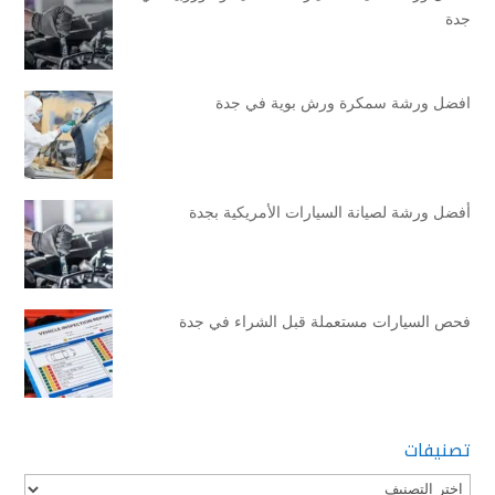
جدة
افضل ورشة سمكرة ورش بوية في جدة
أفضل ورشة لصيانة السيارات الأمريكية بجدة
فحص السيارات مستعملة قبل الشراء في جدة
تصنيفات
تصنيفات