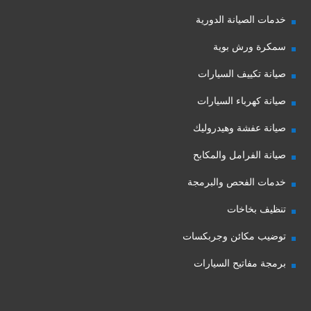
خدمات الصيانة الدورية
سمكرة ورش بوية
صيانة تكييف السيارات
صيانة كهرباء السيارات
صيانة عفشة وهيدروليك
صيانة الفرامل والمكابح
خدمات الفحص والبرمجة
تنظيف بخاخات
توضيب مكائن وجربكسات
برمجة مفاتيح السيارات