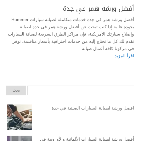
أفضل ورشة همر في جدة
أفضل ورشة همر في جدة خدمات متكاملة لصيانة سيارات Hummer
بجودة عالية إذا كنت تبحث عن أفضل ورشة همر في جدة لصيانة
وإصلاح سيارتك الأمريكية، فإن مراكز الطرق السريعة لصيانة السيارات
تقدم لك كل ما تحتاج إليه من خدمات احترافية بأسعار منافسة. نوفر
في مركزنا كافة أعمال صيانة...
اقرأ المزيد
افضل ورشة لصيانة السيارات الصينية في جدة
أفضل ورشة لصيانة السيارات الألمانية والأوروبية في