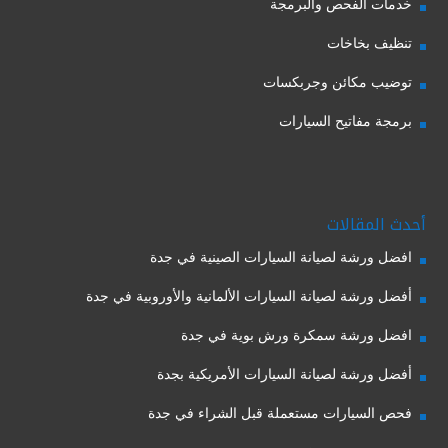
خدمات الفحص والبرمجة
تنظيف بخاخات
توضيب مكائن وجربكسات
برمجة مفاتيح السيارات
أحدث المقالات
افضل ورشة لصيانة السيارات الصينية في جدة
أفضل ورشة لصيانة السيارات الألمانية والأوروبية في جدة
افضل ورشة سمكرة ورش بوية في جدة
أفضل ورشة لصيانة السيارات الأمريكية بجدة
فحص السيارات مستعملة قبل الشراء في جدة