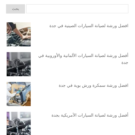
افضل ورشة لصيانة السيارات الصينية في جدة
أفضل ورشة لصيانة السيارات الألمانية والأوروبية في
جدة
افضل ورشة سمكرة ورش بوية في جدة
أفضل ورشة لصيانة السيارات الأمريكية بجدة