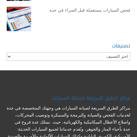
فحص السيارات مستعملة قبل الشراء في جدة
تصنيفات
تصنيفات
مراكز الطرق السريعة لصيانة السيارات
مراكز الطرق السريعة لصيانة السيارات هي وجهتك المتخصصة في جدة
لخدمات الفحص والصيانة والبرمجة والسمكرة وتوضيب المحركات،
واصلاح الأعطال الميكانيكية والكهربائية، حيث نمتلك عدة فروع في
جدة بأحياء المنار والجوهر، ونُقدم خدماتنا لجميع السيارات الحديثة:
الأمريكية، الكورية، اليابانية وكذلك السيارات الألمانية والأوربية والصينية