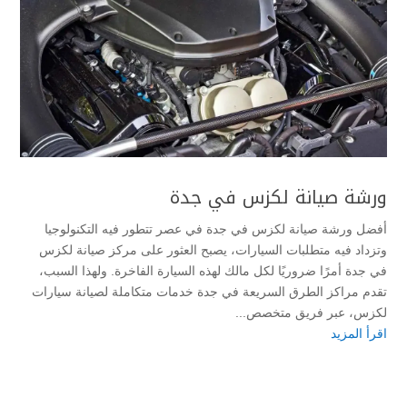
ورشة صيانة لكزس في جدة
أفضل ورشة صيانة لكزس في جدة في عصر تتطور فيه التكنولوجيا
وتزداد فيه متطلبات السيارات، يصبح العثور على مركز صيانة لكزس
في جدة أمرًا ضروريًا لكل مالك لهذه السيارة الفاخرة. ولهذا السبب،
تقدم مراكز الطرق السريعة في جدة خدمات متكاملة لصيانة سيارات
لكزس، عبر فريق متخصص...
اقرأ المزيد