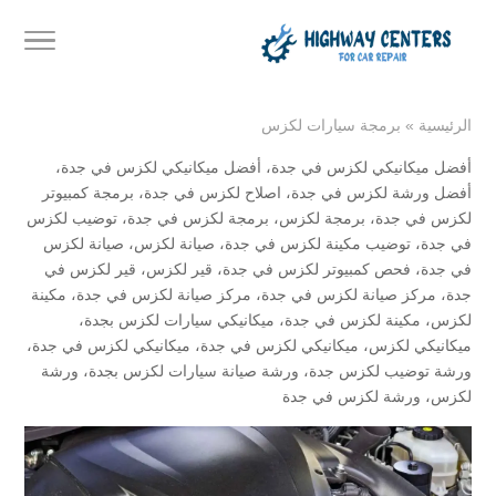
الرئيسية
»
برمجة سيارات لكزس
أفضل ميكانيكي لكزس في جدة
،
أفضل ميكانيكي لكزس في جدة
،
أفضل ورشة لكزس في جدة
،
اصلاح لكزس في جدة
،
برمجة كمبيوتر
لكزس في جدة
،
برمجة لكزس
،
برمجة لكزس في جدة
،
توضيب لكزس
في جدة
،
توضيب مكينة لكزس في جدة
،
صيانة لكزس
،
صيانة لكزس
في جدة
،
فحص كمبيوتر لكزس في جدة
،
قير لكزس
،
قير لكزس في
جدة
،
مركز صيانة لكزس في جدة
،
مركز صيانة لكزس في جدة
،
مكينة
لكزس
،
مكينة لكزس في جدة
،
ميكانيكي سيارات لكزس بجدة
،
ميكانيكي لكزس
،
ميكانيكي لكزس في جدة
،
ميكانيكي لكزس في جدة
،
ورشة توضيب لكزس جدة
،
ورشة صيانة سيارات لكزس بجدة
،
ورشة
لكزس
،
ورشة لكزس في جدة