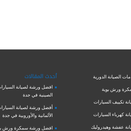
أحدث المقالات
ات الصيانة الدورية
افضل ورشة لصيانة السيارا
رة ورش بوية
الصينية في جدة
نة تكييف السيارات
أفضل ورشة لصيانة السيارا
نة كهرباء السيارات
الألمانية والأوروبية في جدة
نة عفشة وهيدروليك
افضل ورشة سمكرة ورش بو