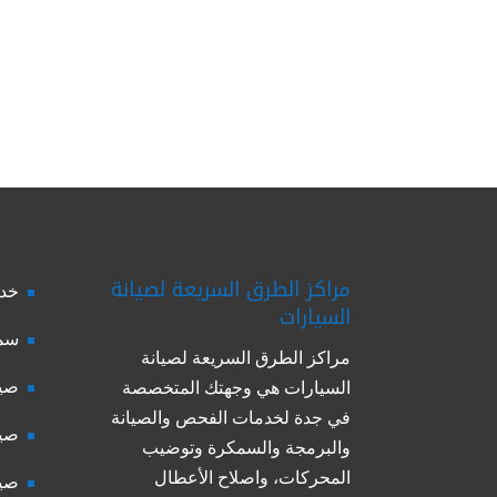
مراكز الطرق السريعة لصيانة
خدم
السيارات
سمك
مراكز الطرق السريعة لصيانة
صيا
السيارات هي وجهتك المتخصصة
في جدة لخدمات الفحص والصيانة
صيا
والبرمجة والسمكرة وتوضيب
المحركات، واصلاح الأعطال
صيا