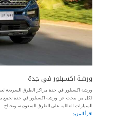
ورشة اكسبلور في جدة
ورشة اكسبلور في جدة مراكز الطرق السريعة لصيان
لكل من يبحث عن ورشة اكسبلور في جدة تجمع بين ال
السيارات العائلية على الطرق السعودية، وتحتاج...
اقرأ المزيد