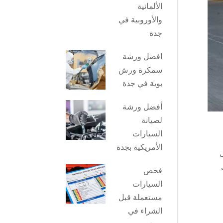
الألمانية
والأوروبية في
جدة
افضل ورشة
سمكرة ورش
بوية في جدة
أفضل ورشة
لصيانة
السيارات
الأمريكية بجدة
فحص
السيارات
مستعملة قبل
الشراء في