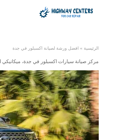
الرئيسية
»
افضل ورشة لصيانة اكسبلور في جدة
مركز صيانة سيارات اكسبلور في جدة
،
ميكانيكي 