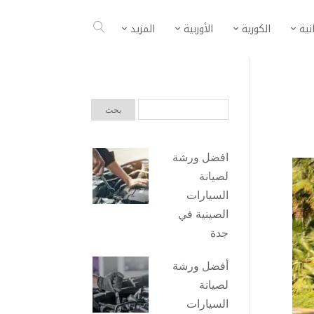
انية
الكورية
الأوربية
المزيد
افضل ورشة
لصيانة
السيارات
الصينية في
جدة
أفضل ورشة
لصيانة
السيارات