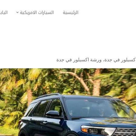
الرئيسية
السيارات الامريكية
الياب
اكسبلور في جدة
،
ورشة اكسبلور في جدة