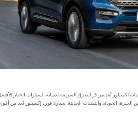
ة اكسبلور تُعد مراكز الطرق السريعة لصيانة السيارات الخيار الأفضل
خبرة، الجودة، والتقنيات الحديثة. سيارة فورد إكسبلور تُعد من أقوى