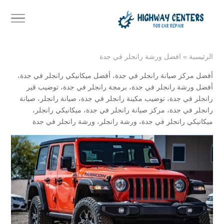
الرئيسية
»
افضل ورشة رانجلر في جدة
أفضل مركز صيانة رانجلر في جدة
،
أفضل ميكانيكي رانجلر في جدة
،
أفضل ورشة رانجلر في جدة
،
برمجة رانجلر في جدة
،
توضيب قير
رانجلر في جدة
،
توضيب مكينة رانجلر في جدة
،
صيانة رانجلر
،
صيانة
رانجلر في جدة
،
مركز صيانة رانجلر في جدة
،
ميكانيكي رانجلر
،
ميكانيكي رانجلر في جدة
،
ورشة رانجلر
،
ورشة رانجلر في جدة