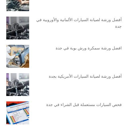
أفضل ورشة لصيانة السيارات الألمانية والأوروبية في
جدة
افضل ورشة سمكرة ورش بوية في جدة
أفضل ورشة لصيانة السيارات الأمريكية بجدة
فحص السيارات مستعملة قبل الشراء في جدة