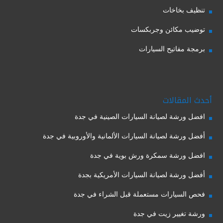
تنظيف بخاخات
توضيب مكائن وجربكسات
برمجة مفاتيح السيارات
أحدث المقالات
افضل ورشة لصيانة السيارات الصينية في جدة
أفضل ورشة لصيانة السيارات الألمانية والأوروبية في جدة
افضل ورشة سمكرة ورش بوية في جدة
أفضل ورشة لصيانة السيارات الأمريكية بجدة
فحص السيارات مستعملة قبل الشراء في جدة
ورشة تغيير زيت في جدة