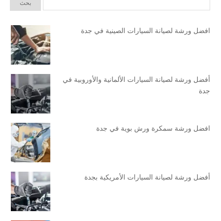
افضل ورشة لصيانة السيارات الصينية في جدة
أفضل ورشة لصيانة السيارات الألمانية والأوروبية في
جدة
افضل ورشة سمكرة ورش بوية في جدة
أفضل ورشة لصيانة السيارات الأمريكية بجدة