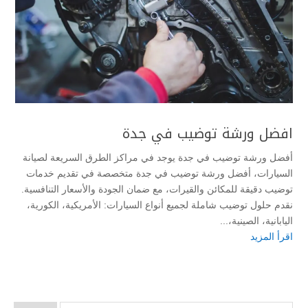
افضل ورشة توضيب في جدة
أفضل ورشة توضيب في جدة يوجد في مراكز الطرق السريعة لصيانة
السيارات، أفضل ورشة توضيب في جدة متخصصة في تقديم خدمات
توضيب دقيقة للمكائن والقيرات، مع ضمان الجودة والأسعار التنافسية.
نقدم حلول توضيب شاملة لجميع أنواع السيارات: الأمريكية، الكورية،
اليابانية، الصينية،...
اقرأ المزيد