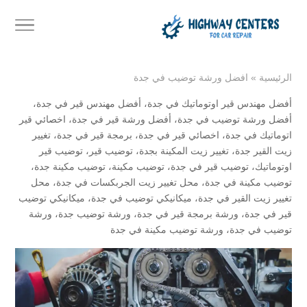
الرئيسية
»
افضل ورشة توضيب في جدة
أفضل مهندس قير اوتوماتيك في جدة
،
أفضل مهندس قير في جدة
،
أفضل ورشة توضيب في جدة
،
أفضل ورشة قير في جدة
،
اخصائي قير
اتوماتيك في جدة
،
اخصائي قير في جدة
،
برمجة قير في جدة
،
تغيير
زيت القير جدة
،
تغيير زيت المكينة بجدة
،
توضيب قير
،
توضيب قير
اوتوماتيك
،
توضيب قير في جدة
،
توضيب مكينة
،
توضيب مكينة جدة
،
توضيب مكينة في جدة
،
محل تغيير زيت الجربكسات في جدة
،
محل
تغيير زيت القير في جدة
،
ميكانيكي توضيب في جدة
،
ميكانيكي توضيب
قير في جدة
،
ورشة برمجة قير في جدة
،
ورشة توضيب جدة
،
ورشة
توضيب في جدة
،
ورشة توضيب مكينة في جدة