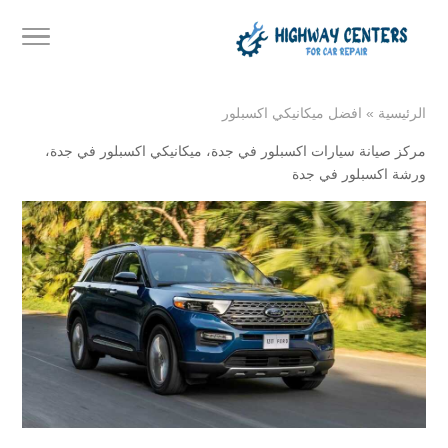
الرئيسية
»
افضل ميكانيكي اكسبلور
مركز صيانة سيارات اكسبلور في جدة
،
ميكانيكي اكسبلور في جدة
،
ورشة اكسبلور في جدة