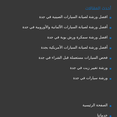
أحدث المقالات
افضل ورشة لصيانة السيارات الصينية في جدة
أفضل ورشة لصيانة السيارات الألمانية والأوروبية في جدة
افضل ورشة سمكرة ورش بوية في جدة
أفضل ورشة لصيانة السيارات الأمريكية بجدة
فحص السيارات مستعملة قبل الشراء في جدة
ورشة تغيير زيت في جدة
ورشة سيارات في جدة
الصفحة الرئيسية
خدماتنا