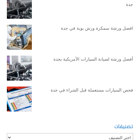
جدة
افضل ورشة سمكرة ورش بوية في جدة
أفضل ورشة لصيانة السيارات الأمريكية بجدة
فحص السيارات مستعملة قبل الشراء في جدة
تصنيفات
تصنيفات