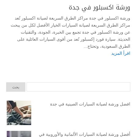
ورشة اكسبلور في جدة
ورشة اكسبلور في جدة مراكز الطرق السريعة لصيانة اكسبلور تُعد
مراكز الطرق السريعة لصيانة السيارات الخيار الأفضل لكل من يبحث
عن ورشة اكسبلور في جدة تجمع بين الخبرة، الجودة، والتقنيات
الحديثة. سيارة فورد إكسبلور تُعد من أقوى السيارات العائلية على
الطرق السعودية، وتحتاج...
اقرأ المزيد
افضل ورشة لصيانة السيارات الصينية في جدة
أفضل ورشة لصيانة السيارات الألمانية والأوروبية في