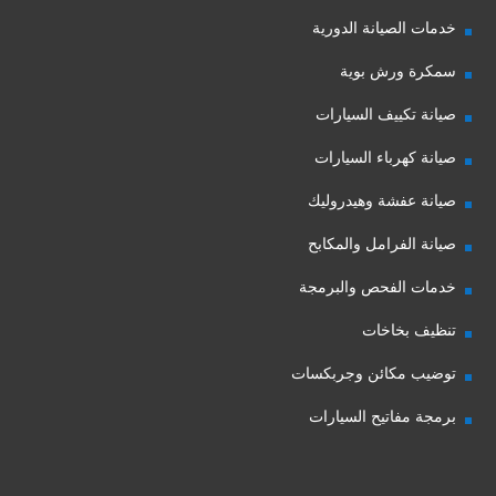
خدمات الصيانة الدورية
سمكرة ورش بوية
صيانة تكييف السيارات
صيانة كهرباء السيارات
صيانة عفشة وهيدروليك
صيانة الفرامل والمكابح
خدمات الفحص والبرمجة
تنظيف بخاخات
توضيب مكائن وجربكسات
برمجة مفاتيح السيارات