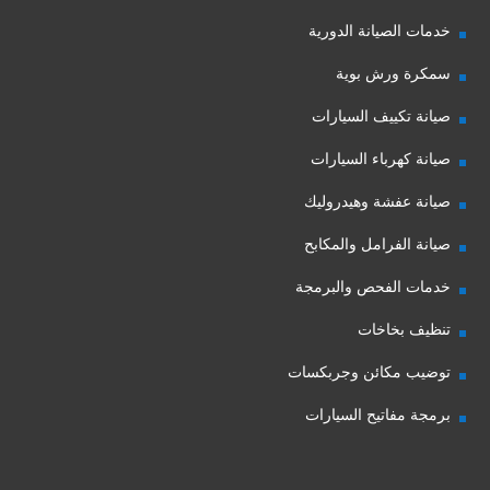
خدمات الصيانة الدورية
سمكرة ورش بوية
صيانة تكييف السيارات
صيانة كهرباء السيارات
صيانة عفشة وهيدروليك
صيانة الفرامل والمكابح
خدمات الفحص والبرمجة
تنظيف بخاخات
توضيب مكائن وجربكسات
برمجة مفاتيح السيارات