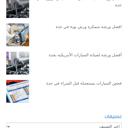
جدة
افضل ورشة سمكرة ورش بوية في جدة
أفضل ورشة لصيانة السيارات الأمريكية بجدة
فحص السيارات مستعملة قبل الشراء في جدة
تصنيفات
تصنيفات