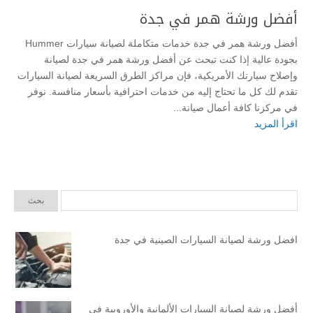
أفضل ورشة همر في جدة
أفضل ورشة همر في جدة خدمات متكاملة لصيانة سيارات Hummer
بجودة عالية إذا كنت تبحث عن أفضل ورشة همر في جدة لصيانة
وإصلاح سيارتك الأمريكية، فإن مراكز الطرق السريعة لصيانة السيارات
تقدم لك كل ما تحتاج إليه من خدمات احترافية بأسعار منافسة. نوفر
في مركزنا كافة أعمال صيانة...
اقرأ المزيد
افضل ورشة لصيانة السيارات الصينية في جدة
أفضل ورشة لصيانة السيارات الألمانية والأوروبية في