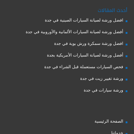
أحدث المقالات
افضل ورشة لصيانة السيارات الصينية في جدة
أفضل ورشة لصيانة السيارات الألمانية والأوروبية في جدة
افضل ورشة سمكرة ورش بوية في جدة
أفضل ورشة لصيانة السيارات الأمريكية بجدة
فحص السيارات مستعملة قبل الشراء في جدة
ورشة تغيير زيت في جدة
ورشة سيارات في جدة
الصفحة الرئيسية
خدماتنا