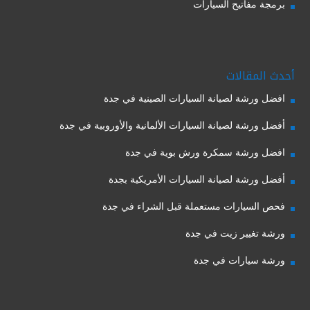
برمجة مفاتيح السيارات
أحدث المقالات
افضل ورشة لصيانة السيارات الصينية في جدة
أفضل ورشة لصيانة السيارات الألمانية والأوروبية في جدة
افضل ورشة سمكرة ورش بوية في جدة
أفضل ورشة لصيانة السيارات الأمريكية بجدة
فحص السيارات مستعملة قبل الشراء في جدة
ورشة تغيير زيت في جدة
ورشة سيارات في جدة