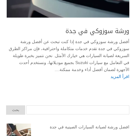
ورشة سوزوكي في جدة
أفضل ورشة سوزوكي في جدة إذا كنت تبحث عن أفضل ورشة
سوزوكي في جدة تقدم خدمات متكاملة واحترافية، فإن مراكز الطرق
السريعة لصيانة السيارات هي خيارك الأمثل. نحن نتميز بخبرة طويلة
في التعامل مع سيارات Suzuki بجميع موديلاتها، ونستخدم أحدث
الأجهزة لضمان أفضل أداء وخدمة ممكنة....
اقرأ المزيد
افضل ورشة لصيانة السيارات الصينية في جدة