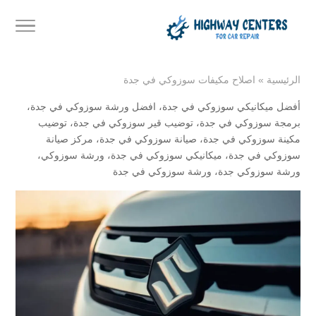
الرئيسية
»
اصلاح مكيفات سوزوكي في جدة
أفضل ميكانيكي سوزوكي في جدة
،
افضل ورشة سوزوكي في جدة
،
برمجة سوزوكي في جدة
،
توضيب قير سوزوكي في جدة
،
توضيب
مكينة سوزوكي في جدة
،
صيانة سوزوكي في جدة
،
مركز صيانة
سوزوكي في جدة
،
ميكانيكي سوزوكي في جدة
،
ورشة سوزوكي
،
ورشة سوزوكي جدة
،
ورشة سوزوكي في جدة