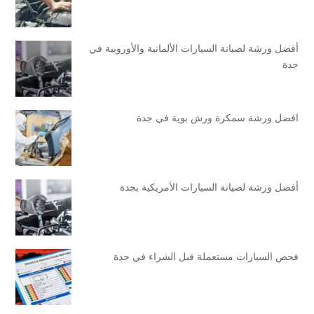
أفضل ورشة لصيانة السيارات الألمانية والأوروبية في
جدة
افضل ورشة سمكرة ورش بوية في جدة
أفضل ورشة لصيانة السيارات الأمريكية بجدة
فحص السيارات مستعملة قبل الشراء في جدة