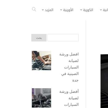
انية
الكورية
الأوربية
المزيد
افضل ورشة
لصيانة
السيارات
الصينية في
جدة
أفضل ورشة
لصيانة
السيارات