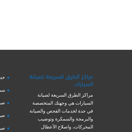
مراكز الطرق السريعة لصيانة
خدم
السيارات
سمك
مراكز الطرق السريعة لصيانة
صيا
السيارات هي وجهتك المتخصصة
في جدة لخدمات الفحص والصيانة
صيا
والبرمجة والسمكرة وتوضيب
المحركات، واصلاح الأعطال
صيا