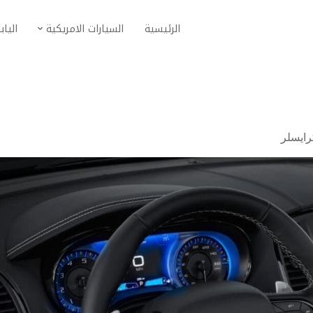
الرئيسية
السيارات الامريكية
الياب
ايسلر