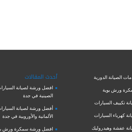
أحدث المقالات
ات الصيانة الدورية
افضل ورشة لصيانة السيارا
رة ورش بوية
الصينية في جدة
نة تكييف السيارات
أفضل ورشة لصيانة السيارا
نة كهرباء السيارات
الألمانية والأوروبية في جدة
نة عفشة وهيدروليك
افضل ورشة سمكرة ورش بو