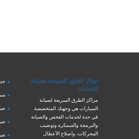
مراكز الطرق السريعة لصيانة
خدم
السيارات
سمك
مراكز الطرق السريعة لصيانة
صيا
السيارات هي وجهتك المتخصصة
في جدة لخدمات الفحص والصيانة
صيا
والبرمجة والسمكرة وتوضيب
المحركات، واصلاح الأعطال
صيا