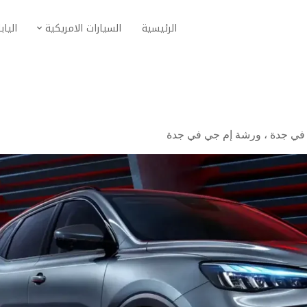
الرئيسية
السيارات الامريكية
الياب
 في جدة
،
ورشة إم جي في جدة