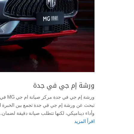
ورشة إم جي في جدة
ورشة إ
وأداء ديناميكي، لكنها تتطلب صيانة دقيقة لضمان...
اقرأ المزيد