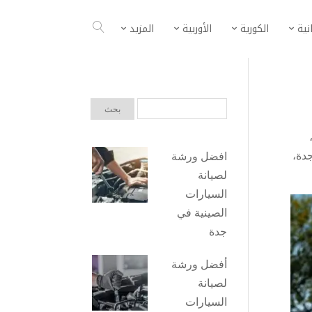
انية
الكورية
الأوربية
المزيد
جدة
،
افضل ورشة
لصيانة
السيارات
الصينية في
جدة
أفضل ورشة
لصيانة
السيارات