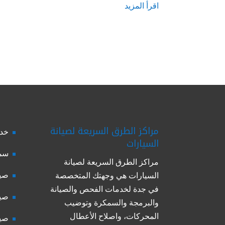
اقرأ المزيد
مراكز الطرق السريعة لصيانة
خدم
السيارات
سمك
مراكز الطرق السريعة لصيانة
صيا
السيارات هي وجهتك المتخصصة
في جدة لخدمات الفحص والصيانة
صيا
والبرمجة والسمكرة وتوضيب
المحركات، واصلاح الأعطال
صيا