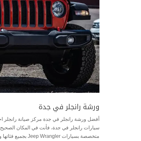
ورشة رانجلر في جدة
أفضل ورشة رانجلر في جدة مركز صيانة رانجلر ا
سيارات رانجلر في جدة، فأنت في المكان الصحيح.
متخصصة بسيارات Jeep Wrangler بجميع فئاتها وموديلاتها، من...