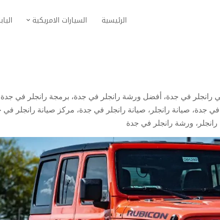
الرئيسية
السيارات الامريكية
الياب
 رانجلر في جدة
،
أفضل ورشة رانجلر في جدة
،
برمجة رانجلر في جدة
،
في جدة
،
صيانة رانجلر
،
صيانة رانجلر في جدة
،
مركز صيانة رانجلر في 
رانجلر
،
ورشة رانجلر في جدة