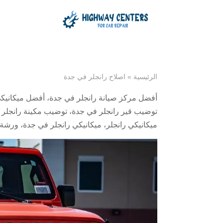
الرئيسية
»
اصلاح رانجلر في جدة
أفضل مركز صيانة رانجلر في جدة
،
أفضل ميكانيكي
توضيب قير رانجلر في جدة
،
توضيب مكينة رانجلر 
ميكانيكي رانجلر
،
ميكانيكي رانجلر في جدة
،
ورشة 