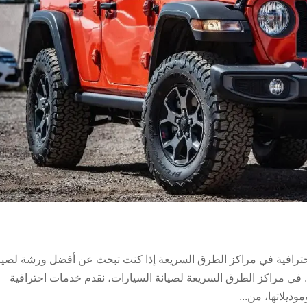
حترافية في مراكز الطرق السريعة إذا كنت تبحث عن أفضل ورشة لصيا
 في مراكز الطرق السريعة لصيانة السيارات، نقدم خدمات احترافية