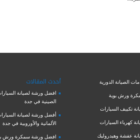
أحدث المقالات
ات الصيانة الدورية
افضل ورشة لصيانة السيارا
رة ورش بوية
الصينية في جدة
نة تكييف السيارات
أفضل ورشة لصيانة السيارا
نة كهرباء السيارات
الألمانية والأوروبية في جدة
نة عفشة وهيدروليك
افضل ورشة سمكرة ورش بو