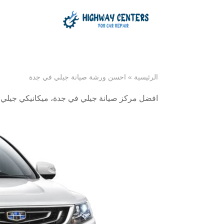
الرئيسية
»
احسن ورشة صيانة جيلي في جدة
افضل مركز صيانة جيلي في جدة
،
ميكانيكي جيلي 