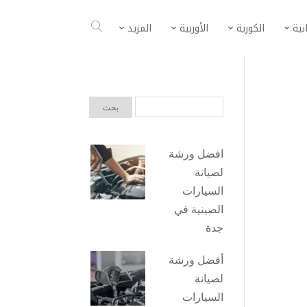
انية
الكورية
الأوربية
المزيد
افضل ورشة
لصيانة
السيارات
الصينية في
جدة
أفضل ورشة
لصيانة
السيارات