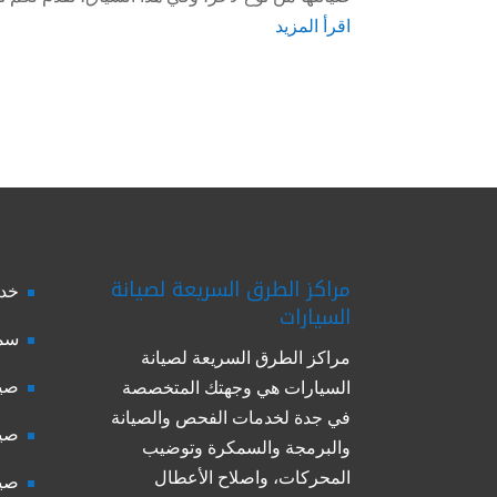
اقرأ المزيد
مراكز الطرق السريعة لصيانة
خدم
السيارات
سمك
مراكز الطرق السريعة لصيانة
صيا
السيارات هي وجهتك المتخصصة
في جدة لخدمات الفحص والصيانة
صيا
والبرمجة والسمكرة وتوضيب
المحركات، واصلاح الأعطال
صيا