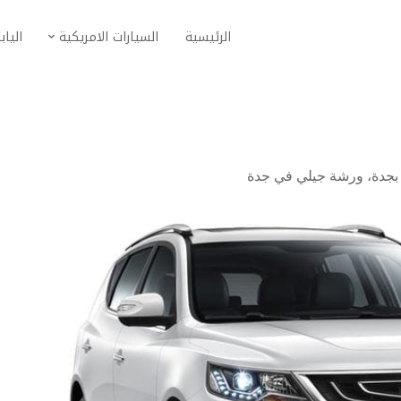
الرئيسية
السيارات الامريكية
الياب
بجدة
،
ورشة جيلي في جدة