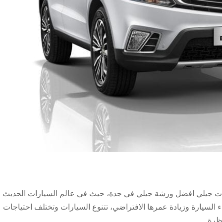
ت جيلي افضل ورشة جيلي في جدة، حيث في عالم السيارات الحديث ،
اء السيارة وزيادة عمرها الافتراضي، تتنوع السيارات وتختلف احتياجات
ظرة...