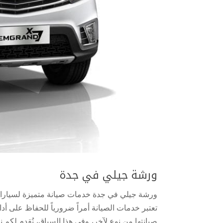
ورشة جيلي في جدة
ورشة جيلي في جدة خدمات صيانة متميزة لسيارا
تعتبر خدمات الصيانة أمراً ضرورياً للحفاظ على أد
صيانتها من نوع لآخر، وفي هذا السياق، نُقدم لكم ن