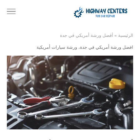
الرئيسية
»
أفضل ورشة أمريكي في جدة
افضل ورشة أمريكي في جدة
،
ورشة سيارات أمريكية