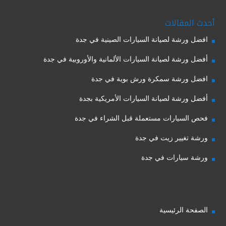
أحدث المقالات
افضل ورشة لصيانة السيارات الصينية في جدة
أفضل ورشة لصيانة السيارات الألمانية والأوروبية في جدة
افضل ورشة سمكرة ورش بوية في جدة
أفضل ورشة لصيانة السيارات الأمريكية بجدة
فحص السيارات مستعملة قبل الشراء في جدة
ورشة تغيير زيت في جدة
ورشة سيارات في جدة
الصفحة الرئيسية