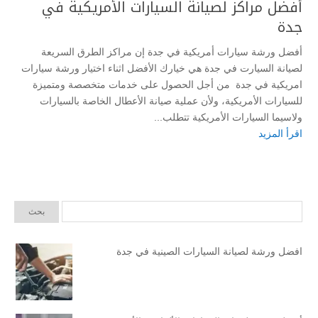
أفضل مراكز لصيانة السيارات الأمريكية في
جدة
أفضل ورشة سيارات أمريكية في جدة إن مراكز الطرق السريعة
لصيانة السيارت في جدة هي خيارك الأفضل اثناء اختيار ورشة سيارات
امريكية في جدة من أجل الحصول على خدمات متخصصة ومتميزة
للسيارات الأمريكية، ولأن عملية صيانة الأعطال الخاصة بالسيارات
ولاسيما السيارات الأمريكية تتطلب...
اقرأ المزيد
افضل ورشة لصيانة السيارات الصينية في جدة