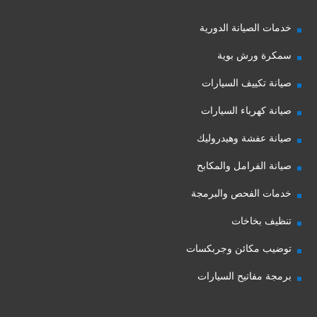
خدمات الصيانة الدورية
سمكرة ورش بوية
صيانة تكييف السيارات
صيانة كهرباء السيارات
صيانة عفشة وهيدروليك
صيانة الفرامل والمكابح
خدمات الفحص والبرمجة
تنظيف بخاخات
توضيب مكائن وجربكسات
برمجة مفاتيح السيارات