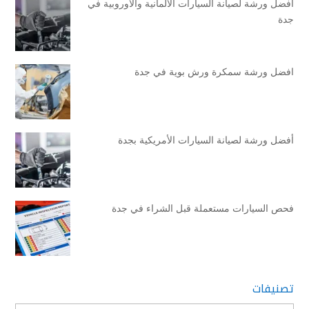
أفضل ورشة لصيانة السيارات الألمانية والأوروبية في
جدة
افضل ورشة سمكرة ورش بوية في جدة
أفضل ورشة لصيانة السيارات الأمريكية بجدة
فحص السيارات مستعملة قبل الشراء في جدة
تصنيفات