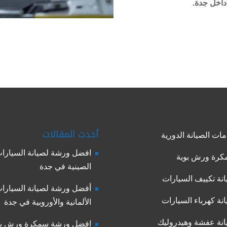
داخل جدة.
أحدث المقالات
ات الصيانة الدورية
افضل ورشة لصيانة السيارا
رة ورش بوية
الصينية في جدة
نة تكييف السيارات
أفضل ورشة لصيانة السيارا
نة كهرباء السيارات
الألمانية والأوروبية في جدة
نة عفشة وهيدروليك
افضل ورشة سمكرة ورش بو