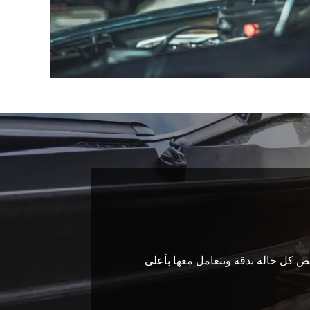
خّص كل حالة بدقة ونتعامل معها بأعلى