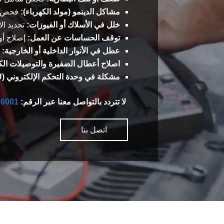
مشاكل الدينمو (مولد الكهرباء):
فحص أد
خلل في الأسلاك أو الفيوزات:
تحديد الأ
توقف الحساسات عن العمل:
إصلاح أو 
عطل في الأنوار الداخلية أو الخارجية:
ت
اصلاح أعطال الضفيرة والتوصيلات الكه
مشكلة في وحدة التحكم الإلكتروني (ECU):
لا تتردد بالتواصل معنا عبر الرقم:
66001
اتصل بنا