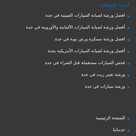
أحدث المقالات
افضل ورشة لصيانة السيارات الصينية في جدة
أفضل ورشة لصيانة السيارات الألمانية والأوروبية في جدة
افضل ورشة سمكرة ورش بوية في جدة
أفضل ورشة لصيانة السيارات الأمريكية بجدة
فحص السيارات مستعملة قبل الشراء في جدة
ورشة تغيير زيت في جدة
ورشة سيارات في جدة
الصفحة الرئيسية
خدماتنا