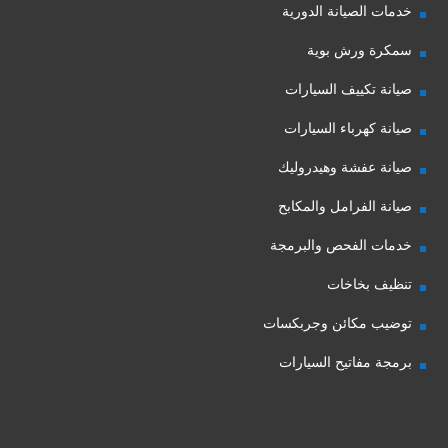
خدمات الصيانة الدورية
سمكرة ورش بوية
صيانة تكييف السيارات
صيانة كهرباء السيارات
صيانة عفشة وهيدروليك
صيانة الفرامل والمكابح
خدمات الفحص والبرمجة
تنظيف بخاخات
توضيب مكائن وجربكسات
برمجة مفاتيح السيارات