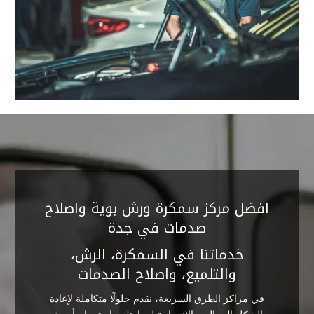
افضل مركز سمكرة ورش بوية واصلاح
صدمات في جدة
خدماتنا في السمكرة، الرش،
والتلميع، واصلاح الصدمات
في مراكز الطرق السريعة، نقدم حلولًا متكاملة لإعادة