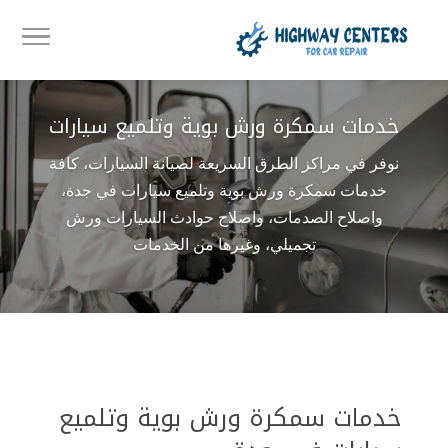
خدمات سمكرة ورش بوية وتلميع سيارات
نوفر في مراكز الطرق السريعة لصيانة السيارات، كافة
خدمات سمكرة ورش بوية وتلميع سيارات في جدة،
واصلاح الصدمات، واصلاح حوادث السيارات ورش
تجميلي، وغيرها من الخدمات
خدمات سمكرة ورش بوية وتلميع