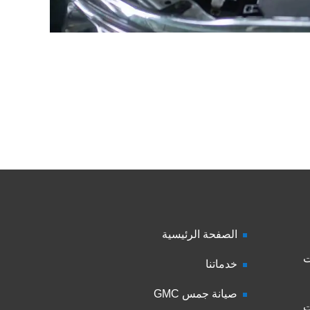
الصفحة الرئيسية
ت
خدماتنا
صيانة جمس GMC
ت