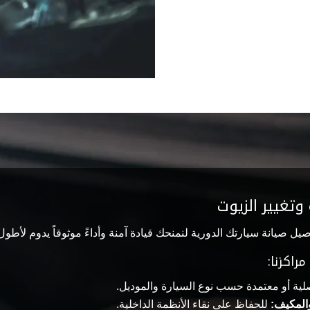
وتغيير الزيوت
ل صيانة سيارتك الدورية لنمنحك قيادة آمنة وأداءً موثوقاً يدوم لأطول
راكزنا:
ية أو معتمدة حسب نوع السيارة والموديل.
والمكيف:
للحفاظ على نقاء الأنظمة الداخلية.