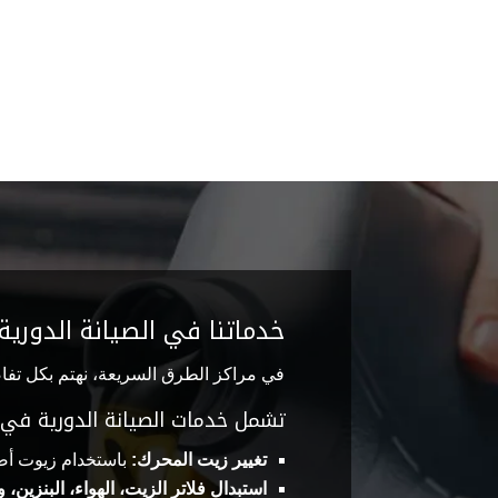
خدماتنا في الصيانة الدورية 
في مراكز الطرق السريعة، نهتم بكل تفاصي
تشمل خدمات الصيانة الدورية في م
تغيير زيت المحرك:
باستخدام زيوت أصل
استبدال فلاتر الزيت، الهواء، البنزين، 