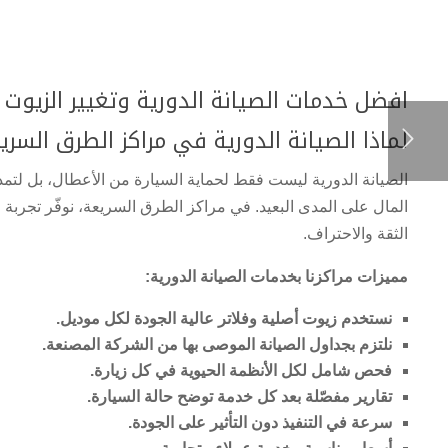
افضل خدمات الصيانة الدورية وتغيير الزيوت
لماذا الصيانة الدورية في مراكز الطرق السري
الصيانة الدورية ليست فقط لحماية السيارة من الأعطال، بل لتم
المال على المدى البعيد. في مراكز الطرق السريعة، نوفّر تجربة 
الثقة والاحتراف.
مميزات مراكزنا بخدمات الصيانة الدورية:
نستخدم زيوت أصلية وفلاتر عالية الجودة لكل موديل.
نلتزم بجداول الصيانة الموصى بها من الشركة المصنعة.
فحص شامل لكل الأنظمة الحيوية في كل زيارة.
تقارير مفصّلة بعد كل خدمة توضح حالة السيارة.
سرعة في التنفيذ دون التأثير على الجودة.