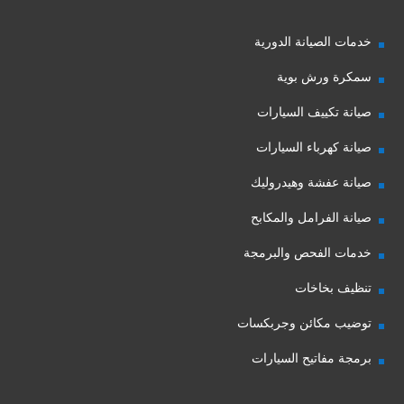
خدمات الصيانة الدورية
سمكرة ورش بوية
صيانة تكييف السيارات
صيانة كهرباء السيارات
صيانة عفشة وهيدروليك
صيانة الفرامل والمكابح
خدمات الفحص والبرمجة
تنظيف بخاخات
توضيب مكائن وجربكسات
برمجة مفاتيح السيارات