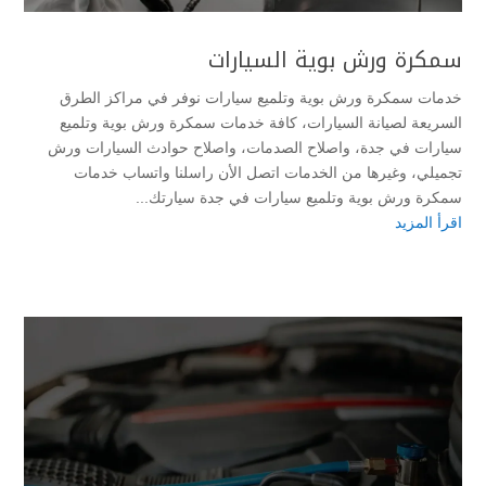
سمكرة ورش بوية السيارات
خدمات سمكرة ورش بوية وتلميع سيارات نوفر في مراكز الطرق
السريعة لصيانة السيارات، كافة خدمات سمكرة ورش بوية وتلميع
سيارات في جدة، واصلاح الصدمات، واصلاح حوادث السيارات ورش
تجميلي، وغيرها من الخدمات اتصل الأن راسلنا واتساب خدمات
سمكرة ورش بوية وتلميع سيارات في جدة سيارتك...
اقرأ المزيد