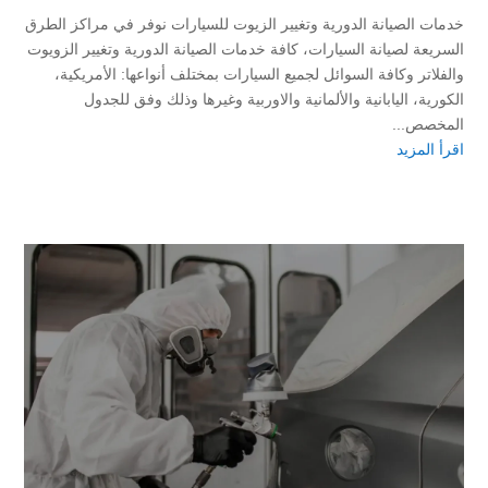
خدمات الصيانة الدورية وتغيير الزيوت للسيارات نوفر في مراكز الطرق
السريعة لصيانة السيارات، كافة خدمات الصيانة الدورية وتغيير الزويوت
والفلاتر وكافة السوائل لجميع السيارات بمختلف أنواعها: الأمريكية،
الكورية، اليابانية والألمانية والاوربية وغيرها وذلك وفق للجدول
المخصص...
اقرأ المزيد