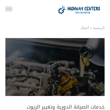
الرئيسية
»
أعمال
خدمات الصيانة الدورية وتغيير الزيوت