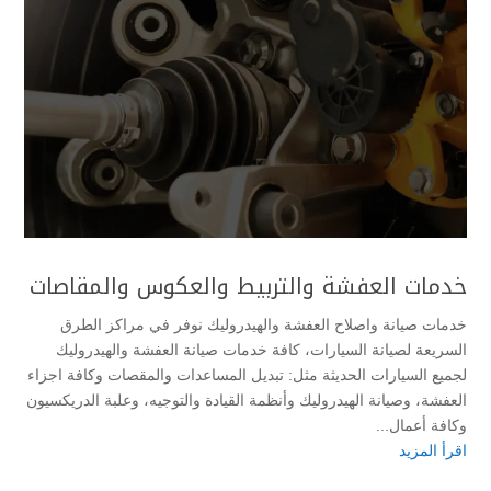
خدمات العفشة والتربيط والعكوس والمقاصات
خدمات صيانة واصلاح العفشة والهيدروليك نوفر في مراكز الطرق
السريعة لصيانة السيارات، كافة خدمات صيانة العفشة والهيدروليك
لجميع السيارات الحديثة مثل: تبديل المساعدات والمقصات وكافة اجزاء
العفشة، وصيانة الهيدروليك وأنظمة القيادة والتوجيه، وعلبة الدريكسيون
وكافة أعمال...
اقرأ المزيد