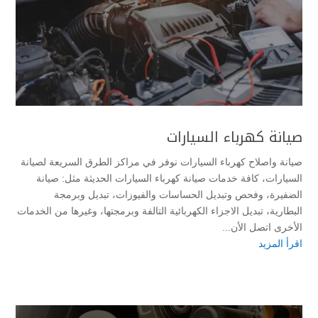
صيانة كهرباء السيارات
صيانة واصلاح كهرباء السيارات نوفر في مراكز الطرق السريعة لصيانة
السيارات، كافة خدمات صيانة كهرباء السيارات الحديثة مثل: صيانة
الضفيرة، وفحص وتبديل الحساسات والفيوزات، تبديل وبرمجة
البطارية، تبديل الاجزاء الكهربائية التالفة وبرمجتها، وغيرها من الخدمات
الأخرى اتصل الأن...
اقرأ المزيد