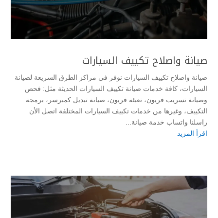
صيانة واصلاح تكييف السيارات
صيانة واصلاح تكييف السيارات نوفر في مراكز الطرق السريعة لصيانة
السيارات، كافة خدمات صيانة تكييف السيارات الحديثة مثل: فحص
وصيانة تسريب فريون، تعبئة فريون، صيانة تبديل كمبرسر، برمجة
التكييف، وغيرها من خدمات تكييف السيارات المختلفة اتصل الأن
راسلنا واتساب خدمة صيانة...
اقرأ المزيد