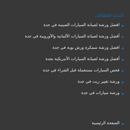
أحدث المقالات
افضل ورشة لصيانة السيارات الصينية في جدة
أفضل ورشة لصيانة السيارات الألمانية والأوروبية في جدة
افضل ورشة سمكرة ورش بوية في جدة
أفضل ورشة لصيانة السيارات الأمريكية بجدة
فحص السيارات مستعملة قبل الشراء في جدة
ورشة تغيير زيت في جدة
ورشة سيارات في جدة
الصفحة الرئيسية