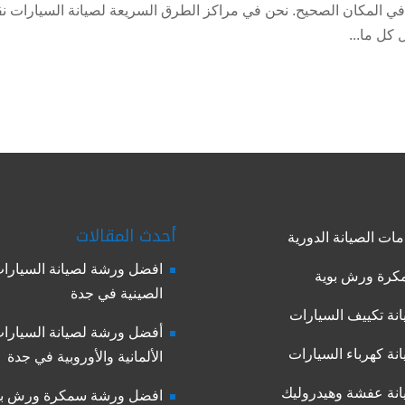
ي المكان الصحيح. نحن في مراكز الطرق السريعة لصيانة السيارات ن
كل ما...
أحدث المقالات
ات الصيانة الدورية
افضل ورشة لصيانة السيارا
رة ورش بوية
الصينية في جدة
نة تكييف السيارات
أفضل ورشة لصيانة السيارا
نة كهرباء السيارات
الألمانية والأوروبية في جدة
نة عفشة وهيدروليك
افضل ورشة سمكرة ورش بو