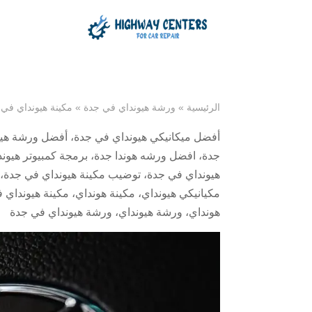
الرئيسية
»
ورشة هيونداي في جدة
»
مكينة هيونداي في
أفضل ميكانيكي هيونداي في جدة
،
أفضل ورشة هيو
جدة
،
افضل ورشه هوندا جدة
،
برمجة كمبيوتر هيون
هيونداي في جدة
،
توضيب مكينة هيونداي في جدة
،
مكيانيكي هيونداي
،
مكينة هونداي
،
مكينة هيونداي 
هونداي
،
ورشة هيونداي
،
ورشة هيونداي في جدة