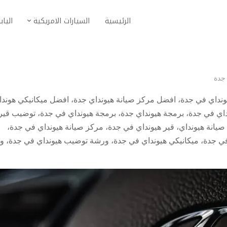
الرئيسية
السيارات الامريكية
الياب
 جدة
نداي في جدة
،
افضل مركز صيانة هيونداي جدة
،
افضل ميكانيكي هوندا
داي في جدة
،
برمجة هيونداي جدة
،
برمجة هيونداي في جدة
،
توضيب قير
صيانة هيونداي
،
قير هيونداي في جدة
،
مركز صيانة هيونداي في جدة
،
في جدة
،
ميكانيكي هيونداي في جدة
،
ورشة توضيب هيونداي في جدة
،
و