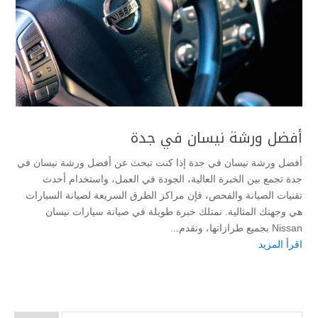
أفضل ورشة نيسان في جدة
أفضل ورشة نيسان في جدة إذا كنت تبحث عن أفضل ورشة نيسان في
جدة تجمع بين الخبرة العالية، الجودة في العمل، واستخدام أحدث
تقنيات الصيانة والفحص، فإن مراكز الطرق السريعة لصيانة السيارات
هي وجهتك المثالية. نمتلك خبرة طويلة في صيانة سيارات نيسان
Nissan بجميع طرازاتها، ونقدم...
اقرأ المزيد