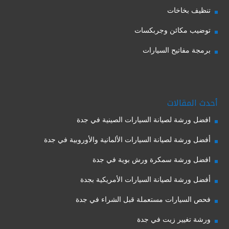
تنظيف بخاخات
توضيب مكائن وجربكسات
برمجة مفاتيح السيارات
أحدث المقالات
افضل ورشة لصيانة السيارات الصينية في جدة
أفضل ورشة لصيانة السيارات الألمانية والأوروبية في جدة
افضل ورشة سمكرة ورش بوية في جدة
أفضل ورشة لصيانة السيارات الأمريكية بجدة
فحص السيارات مستعملة قبل الشراء في جدة
ورشة تغيير زيت في جدة