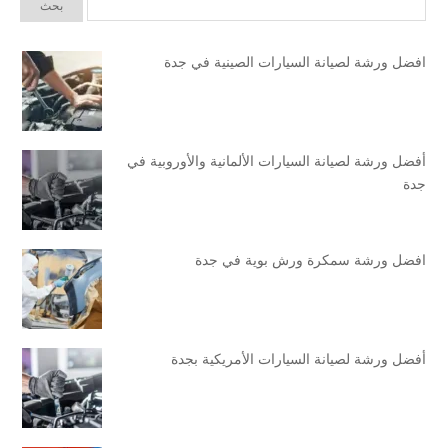
افضل ورشة لصيانة السيارات الصينية في جدة
أفضل ورشة لصيانة السيارات الألمانية والأوروبية في
جدة
افضل ورشة سمكرة ورش بوية في جدة
أفضل ورشة لصيانة السيارات الأمريكية بجدة