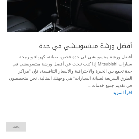
أفضل ورشة ميتسوبيشي في جدة
أفضل ورشة ميتسوبيشي في جدة فحص، صيانة، كهرباء وبرمجة
سيارات Mitsubishi إذا كنت تبحث عن أفضل ورشة ميتسوبيشي في
جدة تجمع بين الخبرة والاحترافية والأسعار التنافسية، فإن “مراكز
الطرق السريعة لصيانة السيارات” هي وجهتك المثالية. نحن متخصصون
في تقديم جميع خدمات...
اقرأ المزيد