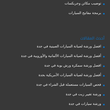
توضيب مكائن وجربكسات
برمجة مفاتيح السيارات
أحدث المقالات
افضل ورشة لصيانة السيارات الصينية في جدة
أفضل ورشة لصيانة السيارات الألمانية والأوروبية في جدة
افضل ورشة سمكرة ورش بوية في جدة
أفضل ورشة لصيانة السيارات الأمريكية بجدة
فحص السيارات مستعملة قبل الشراء في جدة
ورشة تغيير زيت في جدة
ورشة سيارات في جدة