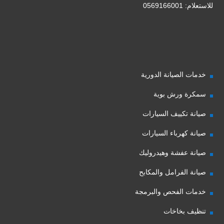
للاستعلام: 0569166001
خدمات الصيانة الدورية
سمكرة ورش بوية
صيانة تكييف السيارات
صيانة كهرباء السيارات
صيانة عفشة وهيدروليك
صيانة الفرامل والمكابح
خدمات الفحص والبرمجة
تنظيف بخاخات