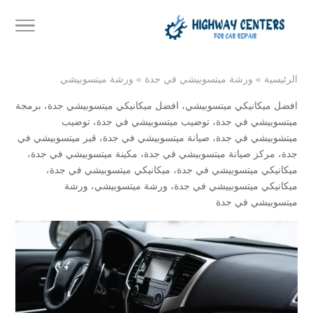
الرئيسية
»
ورشة ميتسوبيشي في جدة
»
ورشة ميتسوبيشي
افضل ميكانيكي ميتسوبيشي
،
افضل ميكانيكي ميتسوبيشي جدة
،
برمجة
ميتسوبيشي في جدة
،
توضيب ميتسوبيشي في جدة
،
توضيب
ميتشوبيشي في جدة
،
صيانة ميتسوبيشي في جدة
،
قير ميتسوبيشي في
جدة
،
مركز صيانة ميتسوبيشي في جدة
،
مكينة ميتسوبيشي في جدة
،
ميكانيكي ميتسوبيشي في جدة
،
ميكانيكي ميتسوبيشي في جدة
،
ميكانيكي ميتسوبييشي في جدة
،
ورشة ميتسوبيشي
،
ورشة
ميتسوبيشي في جدة