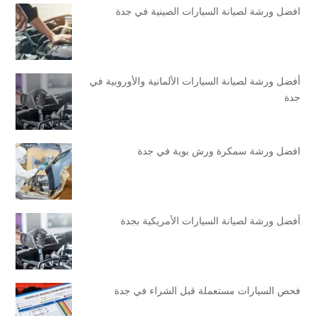
افضل ورشة لصيانة السيارات الصينية في جدة
أفضل ورشة لصيانة السيارات الألمانية والأوروبية في
جدة
افضل ورشة سمكرة ورش بوية في جدة
أفضل ورشة لصيانة السيارات الأمريكية بجدة
فحص السيارات مستعملة قبل الشراء في جدة