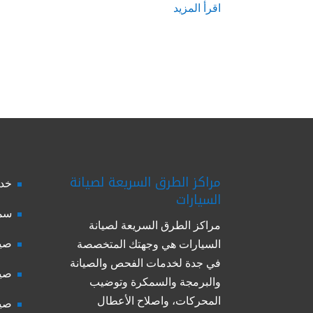
اقرأ المزيد
مراكز الطرق السريعة لصيانة
خدم
السيارات
سمك
مراكز الطرق السريعة لصيانة
صيا
السيارات هي وجهتك المتخصصة
في جدة لخدمات الفحص والصيانة
صيا
والبرمجة والسمكرة وتوضيب
المحركات، واصلاح الأعطال
صيا