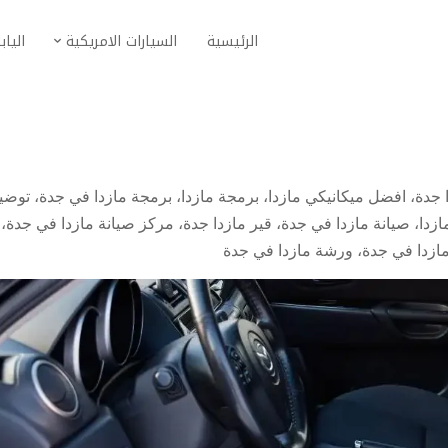
الرئيسية
السيارات الامريكية
الياب
 جدة
،
افضل ميكانيكي مازدا
،
برمجة مازدا
،
برمجة مازدا في جدة
،
توضي
ازدا
،
صيانة مازدا في جدة
،
قير مازدا جدة
،
مركز صيانة مازدا في جدة
،
ازدا في جدة
،
ورشة مازدا في جدة