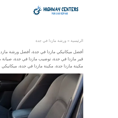
الرئيسية
»
ورشة مازدا في جدة
أفضل ميكانيكي مازدا في جدة
،
أفضل ورشة مازدا
قير مازدا في جدة
،
توضيب مازدا في جدة
،
صيانة م
مكينة مازدا جدة
،
مكينة مازدا في جدة
،
ميكانيكي م