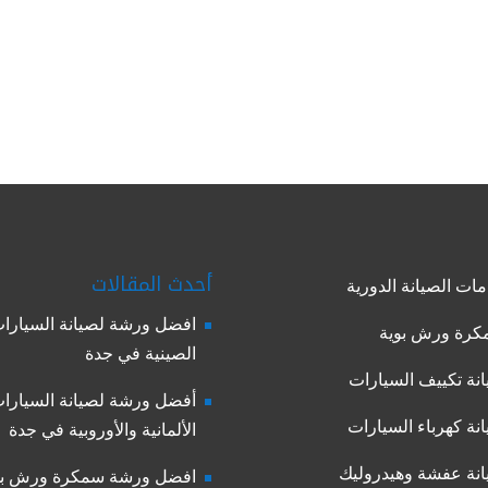
أحدث المقالات
ات الصيانة الدورية
افضل ورشة لصيانة السيارا
رة ورش بوية
الصينية في جدة
نة تكييف السيارات
أفضل ورشة لصيانة السيارا
نة كهرباء السيارات
الألمانية والأوروبية في جدة
نة عفشة وهيدروليك
افضل ورشة سمكرة ورش بو