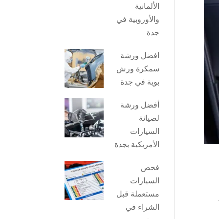
الألمانية
والأوروبية في
جدة
افضل ورشة
سمكرة ورش
بوية في جدة
أفضل ورشة
لصيانة
السيارات
الأمريكية بجدة
فحص
السيارات
مستعملة قبل
الشراء في