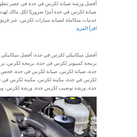
أفضل ورشة صيانة لكزس في جدة في عصر تتطور فيه
صيانة لكزس في جدة أمرًا ضروريًا لكل مالك لهذه
خدمات متكاملة لصيانة سيارات لكزس، عبر فري
اقرأ المزيد
أفضل ميكانيكي لكزس في جدة
،
أفضل ميكانيكي
برمجة كمبيوتر لكزس في جدة
،
برمجة لكزس
،
بر
جدة
،
صيانة لكزس
،
صيانة لكزس في جدة
،
فحص ك
لكزس في جدة
،
مكينة لكزس
،
مكينة لكزس في ج
جدة
،
ورشة توضيب لكزس جدة
،
ورشة لكزس
،
ور