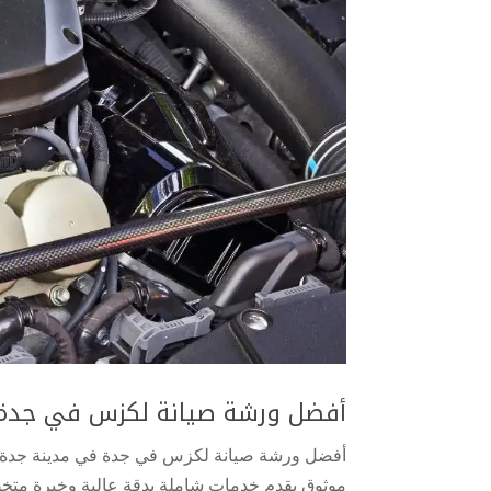
أفضل ورشة صيانة لكزس في جدة
أفضل ورشة صيانة لكزس في جدة في مدينة جدة، 
موثوق يقدم خدمات شاملة بدقة عالية وخبرة متخصص