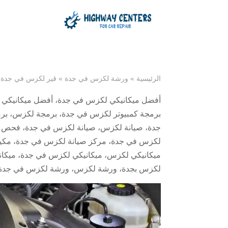
الرئيسية
»
ورشة لكزس في جدة
»
قير لكزس في جدة
أفضل ميكانيكي لكزس في جدة
،
أفضل ميكانيكي
برمجة كمبيوتر لكزس في جدة
،
برمجة لكزس
،
بر
جدة
،
صيانة لكزس
،
صيانة لكزس في جدة
،
فحص ك
لكزس في جدة
،
مركز صيانة لكزس في جدة
،
مكي
ميكانيكي لكزس
،
ميكانيكي لكزس في جدة
،
ميكا
لكزس بجدة
،
ورشة لكزس
،
ورشة لكزس في جدة