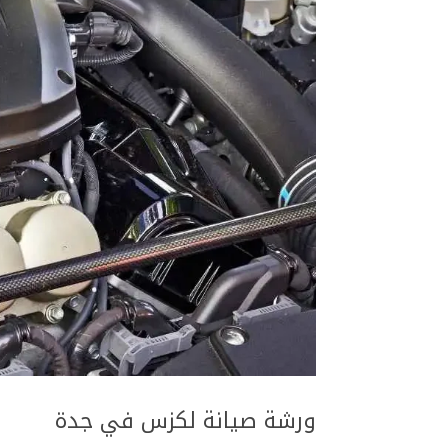
ورشة صيانة لكزس في جدة