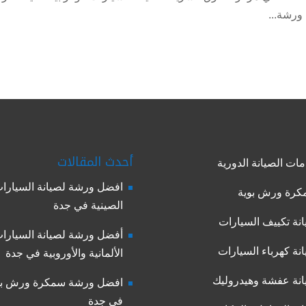
ورشة...
أحدث المقالات
ات الصيانة الدورية
افضل ورشة لصيانة السيارا
رة ورش بوية
الصينية في جدة
نة تكييف السيارات
أفضل ورشة لصيانة السيارا
نة كهرباء السيارات
الألمانية والأوروبية في جدة
نة عفشة وهيدروليك
افضل ورشة سمكرة ورش بو
في جدة