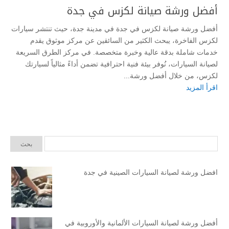
أفضل ورشة صيانة لكزس في جدة
أفضل ورشة صيانة لكزس في جدة في مدينة جدة، حيث تنتشر سيارات
لكزس الفاخرة، يبحث الكثير من السائقين عن مركز موثوق يقدم
خدمات شاملة بدقة عالية وخبرة متخصصة. في مركز الطرق السريعة
لصيانة السيارات، نُوفر بيئة فنية احترافية تضمن أداءً مثالياً لسيارتك
لكزس، من خلال أفضل ورشة...
اقرأ المزيد
افضل ورشة لصيانة السيارات الصينية في جدة
أفضل ورشة لصيانة السيارات الألمانية والأوروبية في