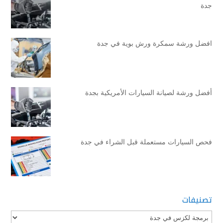
جدة
افضل ورشة سمكرة ورش بوية في جدة
أفضل ورشة لصيانة السيارات الأمريكية بجدة
فحص السيارات مستعملة قبل الشراء في جدة
تصنيفات
تصنيفات