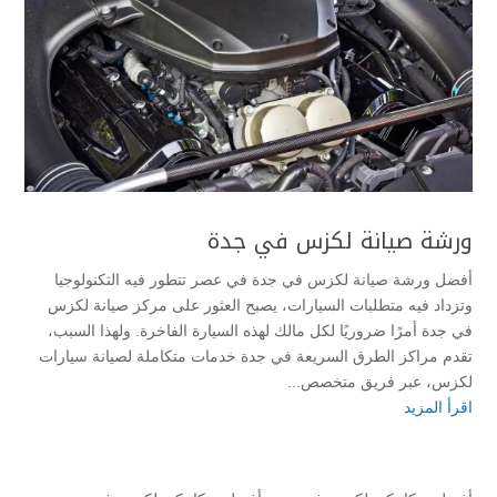
ورشة صيانة لكزس في جدة
أفضل ورشة صيانة لكزس في جدة في عصر تتطور فيه التكنولوجيا
وتزداد فيه متطلبات السيارات، يصبح العثور على مركز صيانة لكزس
في جدة أمرًا ضروريًا لكل مالك لهذه السيارة الفاخرة. ولهذا السبب،
تقدم مراكز الطرق السريعة في جدة خدمات متكاملة لصيانة سيارات
لكزس، عبر فريق متخصص...
اقرأ المزيد