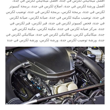
أفضل ميكانيكي لكزس في جدة
،
أفضل ميكانيكي لكزس في جدة
،
أفضل ورشة لكزس في جدة
،
اصلاح لكزس في جدة
،
برمجة كمبيوتر
لكزس في جدة
،
برمجة لكزس
،
برمجة لكزس في جدة
،
توضيب لكزس
في جدة
،
توضيب مكينة لكزس في جدة
،
صيانة لكزس
،
صيانة لكزس
في جدة
،
فحص كمبيوتر لكزس في جدة
،
قير لكزس
،
قير لكزس في
جدة
،
مركز صيانة لكزس في جدة
،
مكينة لكزس
،
مكينة لكزس في
جدة
،
ميكانيكي لكزس
،
ميكانيكي لكزس في جدة
،
ميكانيكي لكزس في
جدة
،
ورشة توضيب لكزس جدة
،
ورشة لكزس
،
ورشة لكزس في جدة