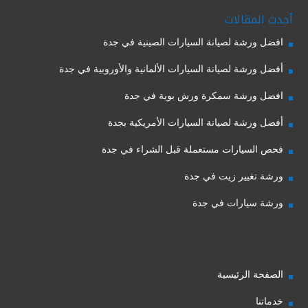
أحدث المقالات
افضل ورشة لصيانة السيارات الصينية في جدة
أفضل ورشة لصيانة السيارات الألمانية والأوروبية في جدة
افضل ورشة سمكرة ورش بوية في جدة
أفضل ورشة لصيانة السيارات الأمريكية بجدة
فحص السيارات مستعملة قبل الشراء في جدة
ورشة تغيير زيت في جدة
ورشة سيارات في جدة
الصفحة الرئيسية
خدماتنا