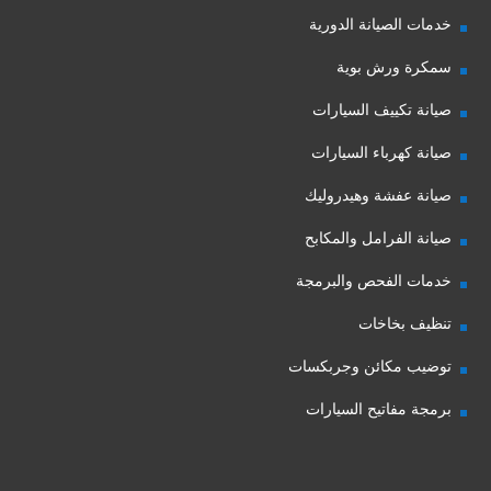
خدمات الصيانة الدورية
سمكرة ورش بوية
صيانة تكييف السيارات
صيانة كهرباء السيارات
صيانة عفشة وهيدروليك
صيانة الفرامل والمكابح
خدمات الفحص والبرمجة
تنظيف بخاخات
توضيب مكائن وجربكسات
برمجة مفاتيح السيارات