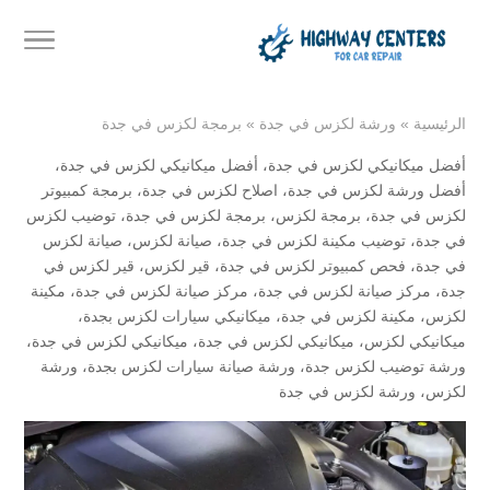
الرئيسية
»
ورشة لكزس في جدة
»
برمجة لكزس في جدة
أفضل ميكانيكي لكزس في جدة
،
أفضل ميكانيكي لكزس في جدة
،
أفضل ورشة لكزس في جدة
،
اصلاح لكزس في جدة
،
برمجة كمبيوتر
لكزس في جدة
،
برمجة لكزس
،
برمجة لكزس في جدة
،
توضيب لكزس
في جدة
،
توضيب مكينة لكزس في جدة
،
صيانة لكزس
،
صيانة لكزس
في جدة
،
فحص كمبيوتر لكزس في جدة
،
قير لكزس
،
قير لكزس في
جدة
،
مركز صيانة لكزس في جدة
،
مركز صيانة لكزس في جدة
،
مكينة
لكزس
،
مكينة لكزس في جدة
،
ميكانيكي سيارات لكزس بجدة
،
ميكانيكي لكزس
،
ميكانيكي لكزس في جدة
،
ميكانيكي لكزس في جدة
،
ورشة توضيب لكزس جدة
،
ورشة صيانة سيارات لكزس بجدة
،
ورشة
لكزس
،
ورشة لكزس في جدة